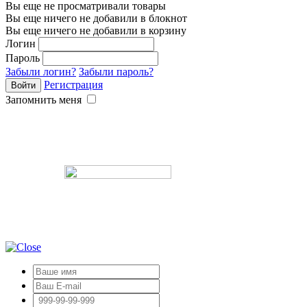
Вы еще не просматривали товары
Вы еще ничего не добавили в блокнот
Вы еще ничего не добавили в корзину
Логин
Пароль
Забыли логин?
Забыли пароль?
Регистрация
Запомнить меня