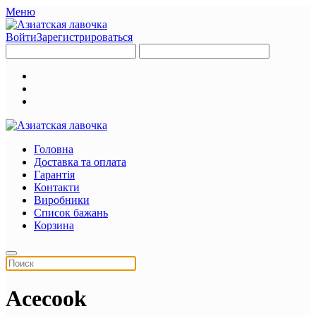
Меню
Войти
Зарегистрироваться
Головна
Доставка та оплата
Гарантія
Контакти
Виробники
Список бажань
Корзина
Acecook