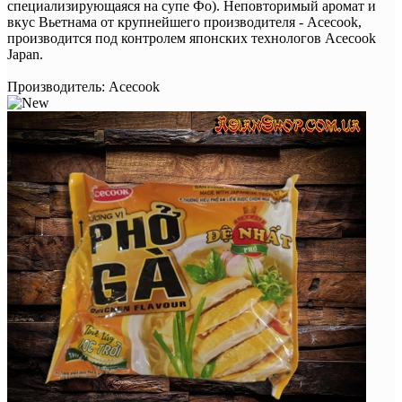
специализирующаяся на супе Фо). Неповторимый аромат и
вкус Вьетнама от крупнейшего производителя - Acecook,
производится под контролем японских технологов Acecook
Japan.
Производитель:
Acecook