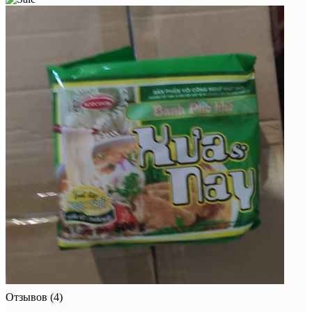
Отзывов (4)