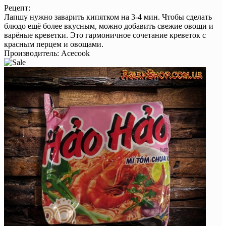
Рецепт:
Лапшу нужно заварить кипятком на 3-4 мин. Чтобы сделать
блюдо ещё более вкусным, можно добавить свежие овощи и
варёные креветки. Это гармоничное сочетание креветок с
красным перцем и овощами.
Производитель:
Acecook