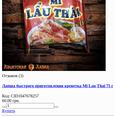
Отзывов (3)
Лапша быстрого приготовления креветка Mi Lau Thai 75 г
Код:
CID1047678257
60.00 грн.
Купить