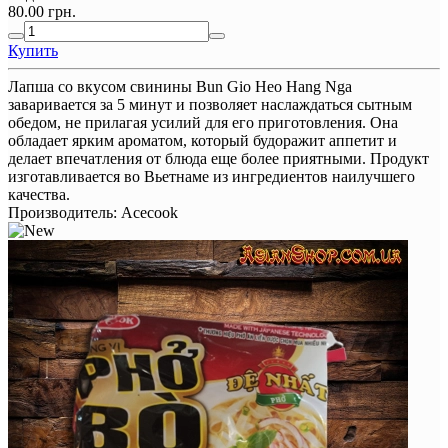
80.00 грн.
Купить
Лапша со вкусом свинины Bun Gio Heo Hang Nga
заваривается за 5 минут и позволяет наслаждаться сытным
обедом, не прилагая усилий для его приготовления. Она
обладает ярким ароматом, который будоражит аппетит и
делает впечатления от блюда еще более приятными. Продукт
изготавливается во Вьетнаме из ингредиентов наилучшего
качества.
Производитель:
Acecook