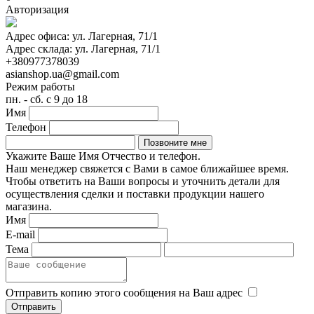
Авторизация
Адрес офиса:
ул. Лагерная, 71/1
Адрес склада:
ул. Лагерная, 71/1
+380977378039
asianshop.ua@gmail.com
Режим работы
пн. - сб. с 9 до 18
Имя
Телефон
Укажите Ваше Имя Отчество и телефон.
Наш менеджер свяжется с Вами в самое ближайшее время.
Чтобы ответить на Ваши вопросы и уточнить детали для
осуществления сделки и поставки продукции нашего
магазина.
Имя
E-mail
Тема
Отправить копию этого сообщения на Ваш адрес