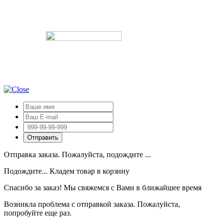
Отправка заказа. Пожалуйста, подождите ...
Подождите... Кладем товар в корзину
Спасибо за заказ! Мы свяжемся с Вами в ближайшее время
Возникла проблема с отправкой заказа. Пожалуйста,
попробуйте еще раз.