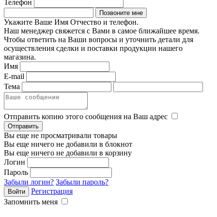
Телефон
Укажите Ваше Имя Отчество и телефон.
Наш менеджер свяжется с Вами в самое ближайшее время.
Чтобы ответить на Ваши вопросы и уточнить детали для
осуществления сделки и поставки продукции нашего
магазина.
Имя
E-mail
Тема
Отправить копию этого сообщения на Ваш адрес
Вы еще не просматривали товары
Вы еще ничего не добавили в блокнот
Вы еще ничего не добавили в корзину
Логин
Пароль
Забыли логин?
Забыли пароль?
Регистрация
Запомнить меня