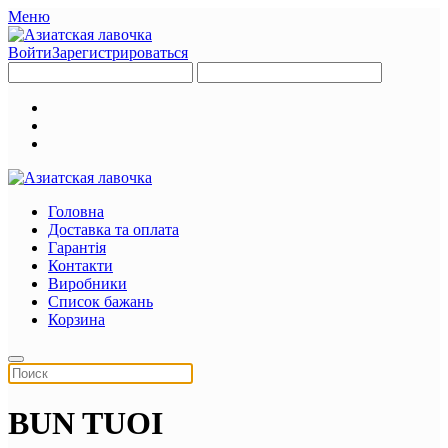
Меню
Войти
Зарегистрироваться
Головна
Доставка та оплата
Гарантія
Контакти
Виробники
Список бажань
Корзина
BUN TUOI