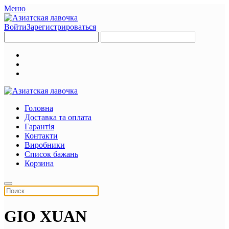
Меню
Войти
Зарегистрироваться
Головна
Доставка та оплата
Гарантія
Контакти
Виробники
Список бажань
Корзина
GIO XUAN