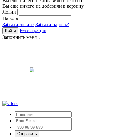
Вы еще ничего не добавили в блокнот
Вы еще ничего не добавили в корзину
Логин
Пароль
Забыли логин?
Забыли пароль?
Регистрация
Запомнить меня