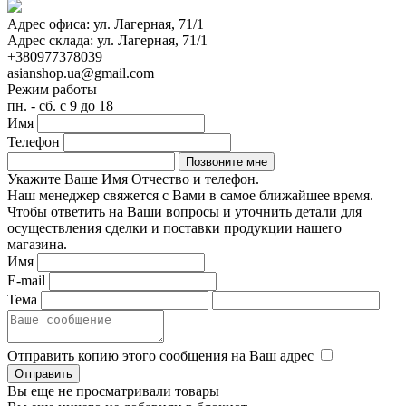
Адрес офиса:
ул. Лагерная, 71/1
Адрес склада:
ул. Лагерная, 71/1
+380977378039
asianshop.ua@gmail.com
Режим работы
пн. - сб. с 9 до 18
Имя
Телефон
Укажите Ваше Имя Отчество и телефон.
Наш менеджер свяжется с Вами в самое ближайшее время.
Чтобы ответить на Ваши вопросы и уточнить детали для
осуществления сделки и поставки продукции нашего
магазина.
Имя
E-mail
Тема
Отправить копию этого сообщения на Ваш адрес
Вы еще не просматривали товары