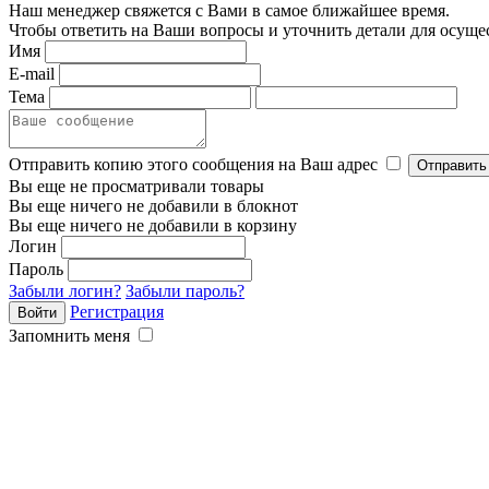
Наш менеджер свяжется с Вами в самое ближайшее время.
Чтобы ответить на Ваши вопросы и уточнить детали для осуще
Имя
E-mail
Тема
Отправить копию этого сообщения на Ваш адрес
Вы еще не просматривали товары
Вы еще ничего не добавили в блокнот
Вы еще ничего не добавили в корзину
Логин
Пароль
Забыли логин?
Забыли пароль?
Регистрация
Запомнить меня