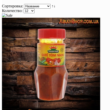
Сортировка:
↑↓
Количество: