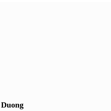
 Duong