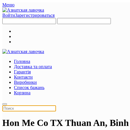
Меню
Войти
Зарегистрироваться
Головна
Доставка та оплата
Гарантія
Контакти
Виробники
Список бажань
Корзина
Hon Me Co TX Thuan An, Binh