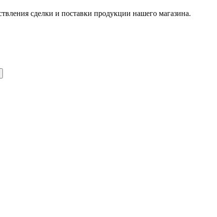
ствления сделки и поставки продукции нашего магазина.