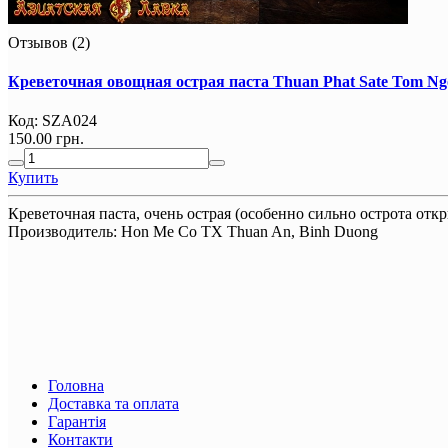
Отзывов (2)
Креветочная овощная острая паста Thuan Phat Sate Tom Ng
Код:
SZA024
150.00 грн.
Купить
Креветочная паста, очень острая (особенно сильно острота отк
Производитель:
Hon Me Co TX Thuan An, Binh Duong
Головна
Доставка та оплата
Гарантія
Контакти