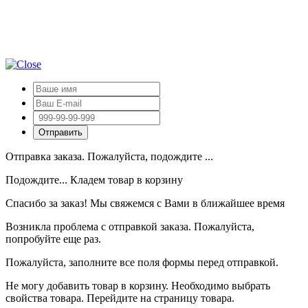
Отправка заказа. Пожалуйста, подождите ...
Подождите... Кладем товар в корзину
Спасибо за заказ! Мы свяжемся с Вами в ближайшее время
Возникла проблема с отправкой заказа. Пожалуйста,
попробуйте еще раз.
Пожалуйста, заполните все поля формы перед отправкой.
Не могу добавить товар в корзину. Необходимо выбрать
свойства товара. Перейдите на страницу товара.