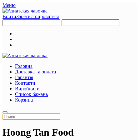
Меню
Войти
Зарегистрироваться
Головна
Доставка та оплата
Гарантія
Контакти
Виробники
Список бажань
Корзина
Hoong Tan Foоd