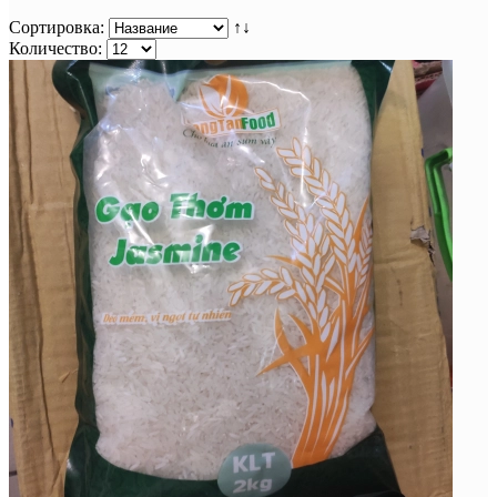
Сортировка:
↑↓
Количество: