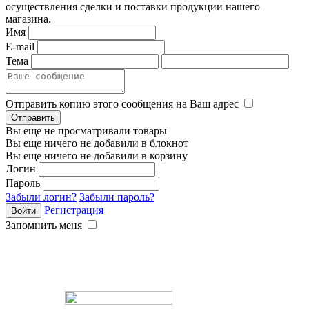
осуществления сделки и поставки продукции нашего
магазина.
Имя
E-mail
Тема
Отправить копию этого сообщения на Ваш адрес
Вы еще не просматривали товары
Вы еще ничего не добавили в блокнот
Вы еще ничего не добавили в корзину
Логин
Пароль
Забыли логин?
Забыли пароль?
Регистрация
Запомнить меня