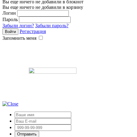
Вы еще ничего не добавили в блокнот
Вы еще ничего не добавили в корзину
Логин
Пароль
Забыли логин?
Забыли пароль?
Регистрация
Запомнить меня