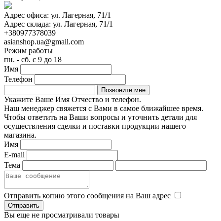
Адрес офиса:
ул. Лагерная, 71/1
Адрес склада:
ул. Лагерная, 71/1
+380977378039
asianshop.ua@gmail.com
Режим работы
пн. - сб. с 9 до 18
Имя
Телефон
Укажите Ваше Имя Отчество и телефон.
Наш менеджер свяжется с Вами в самое ближайшее время.
Чтобы ответить на Ваши вопросы и уточнить детали для
осуществления сделки и поставки продукции нашего
магазина.
Имя
E-mail
Тема
Отправить копию этого сообщения на Ваш адрес
Вы еще не просматривали товары