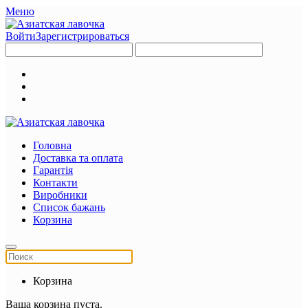
Меню
Войти
Зарегистрироваться
Головна
Доставка та оплата
Гарантія
Контакти
Виробники
Список бажань
Корзина
Корзина
Ваша корзина пуста.