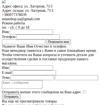
Адрес офиса:
ул. Лагерная, 71/1
Адрес склада:
ул. Лагерная, 71/1
+380977378039
asianshop.ua@gmail.com
Режим работы
пн. - сб. с 9 до 18
Имя
Телефон
Укажите Ваше Имя Отчество и телефон.
Наш менеджер свяжется с Вами в самое ближайшее время.
Чтобы ответить на Ваши вопросы и уточнить детали для
осуществления сделки и поставки продукции нашего
магазина.
Имя
E-mail
Тема
Отправить копию этого сообщения на Ваш адрес
Вы еще не просматривали товары