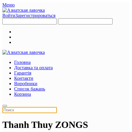
Меню
Войти
Зарегистрироваться
Головна
Доставка та оплата
Гарантія
Контакти
Виробники
Список бажань
Корзина
Thanh Thuy ZONGS