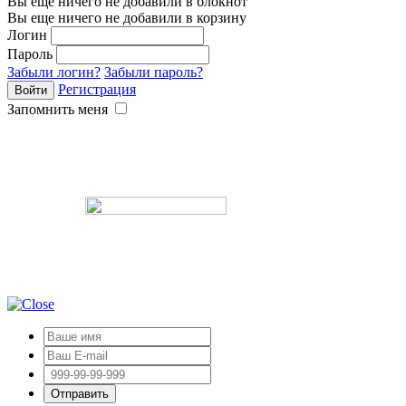
Вы еще ничего не добавили в блокнот
Вы еще ничего не добавили в корзину
Логин
Пароль
Забыли логин?
Забыли пароль?
Регистрация
Запомнить меня