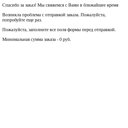
Спасибо за заказ! Мы свяжемся с Вами в ближайшее время
Возникла проблема с отправкой заказа. Пожалуйста,
попробуйте еще раз.
Пожалуйста, заполните все поля формы перед отправкой.
Минимальная сумма заказа - 0 руб.