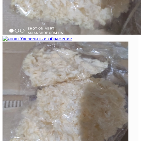
Увеличить изображение