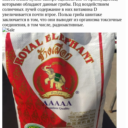
которыми обладают данные грибы. Под воздействием
солнечных лучей содержание в них витамина D
увеличивается почти втрое. Польза гриба шиитаке
заключается в том, что они выводят из организма токсичные
соединения, в том числе, радиоактивные.