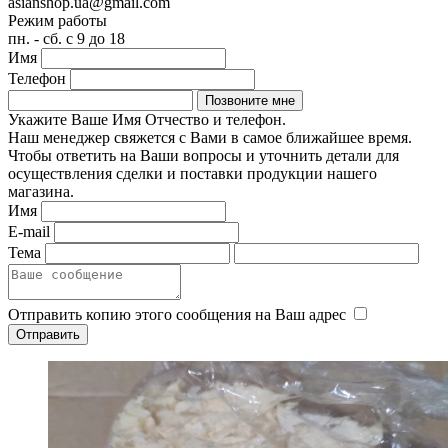
asianshop.ua@gmail.com
Режим работы
пн. - сб. с 9 до 18
Имя
Телефон
Укажите Ваше Имя Отчество и телефон.
Наш менеджер свяжется с Вами в самое ближайшее время.
Чтобы ответить на Ваши вопросы и уточнить детали для
осуществления сделки и поставки продукции нашего
магазина.
Имя
E-mail
Тема
Отправить копию этого сообщения на Ваш адрес