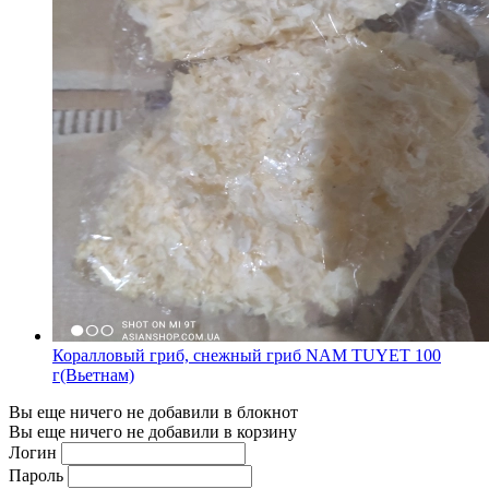
Коралловый гриб, снежный гриб NAM TUYET 100
г(Вьетнам)
Вы еще ничего не добавили в блокнот
Вы еще ничего не добавили в корзину
Логин
Пароль