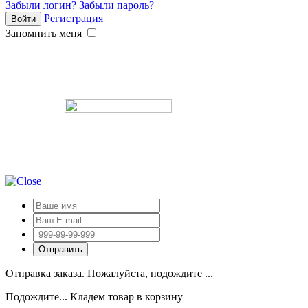
Забыли логин?
Забыли пароль?
Регистрация
Запомнить меня
Отправка заказа. Пожалуйста, подождите ...
Подождите... Кладем товар в корзину