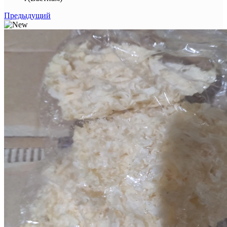
Предыдущий