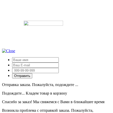
Отправка заказа. Пожалуйста, подождите ...
Подождите... Кладем товар в корзину
Спасибо за заказ! Мы свяжемся с Вами в ближайшее время
Возникла проблема с отправкой заказа. Пожалуйста,