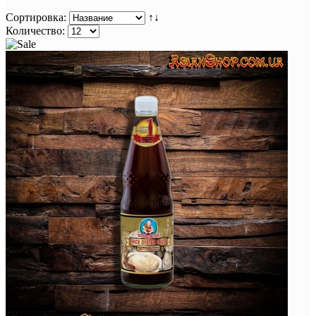
Сортировка:
↑↓
Количество: