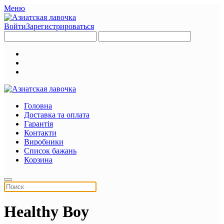
Меню
Войти
Зарегистрироваться
Головна
Доставка та оплата
Гарантія
Контакти
Виробники
Список бажань
Корзина
Healthy Boy