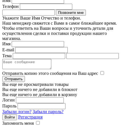
Имя
Телефон
Укажите Ваше Имя Отчество и телефон.
Наш менеджер свяжется с Вами в самое ближайшее время.
Чтобы ответить на Ваши вопросы и уточнить детали для
осуществления сделки и поставки продукции нашего
магазина.
Имя
E-mail
Тема
Отправить копию этого сообщения на Ваш адрес
Вы еще не просматривали товары
Вы еще ничего не добавили в блокнот
Вы еще ничего не добавили в корзину
Логин
Пароль
Забыли логин?
Забыли пароль?
Регистрация
Запомнить меня