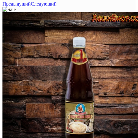
Предыдущий
Следующий