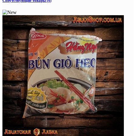
Сопутствующие товары (4)