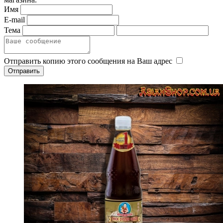
Имя
E-mail
Тема
Отправить копию этого сообщения на Ваш адрес