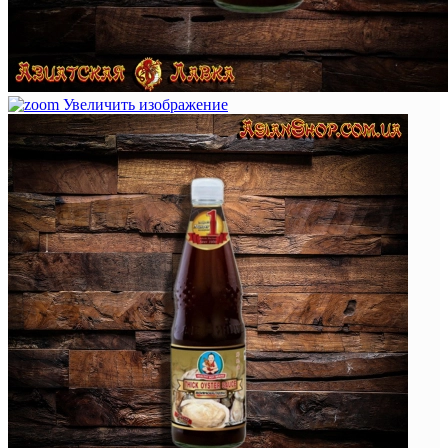
Увеличить изображение