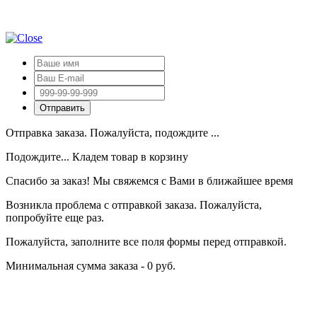
Отправка заказа. Пожалуйста, подождите ...
Подождите... Кладем товар в корзину
Спасибо за заказ! Мы свяжемся с Вами в ближайшее время
Возникла проблема с отправкой заказа. Пожалуйста,
попробуйте еще раз.
Пожалуйста, заполните все поля формы перед отправкой.
Минимальная сумма заказа - 0 руб.