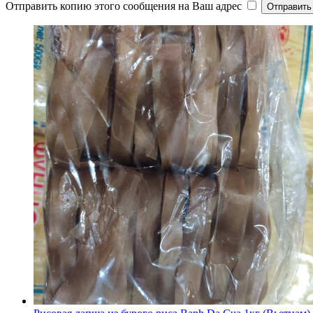
Отправить копию этого сообщения на Ваш адрес