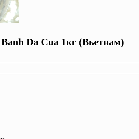
 Banh Da Cua 1кг (Вьетнам)