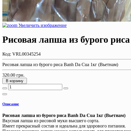
Увеличить изображение
Рисовая лапша из бурого риса
Код:
VRL00345254
Рисовая лапша из бурого риса Banh Da Cua 1кг (Вьетнам)
320.00 грн.
В корзину
Описание
Рисовая лапша из бурого риса Banh Da Cua 1кг (Вьетнам)
Вкусная лапша из рисовой муки высшего сорта.
Имеет прекрасный состав и идеальна для здорового питания.