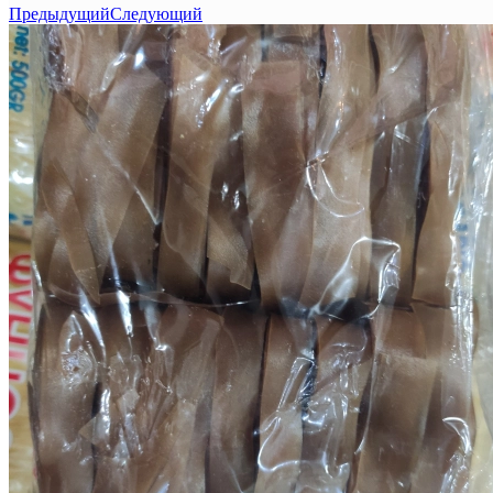
Предыдущий
Следующий