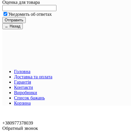
Оценка для товара
Уведомить об ответах
Головна
Доставка та оплата
Гарантія
Контакти
Виробники
Список бажань
Корзина
+380977378039
Обратный звонок