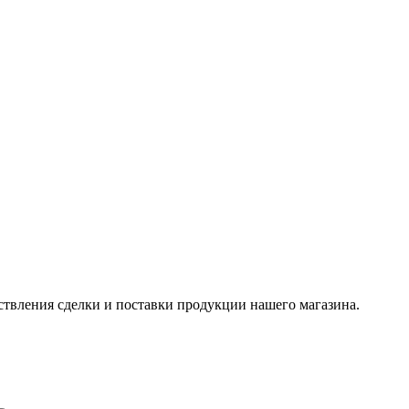
ствления сделки и поставки продукции нашего магазина.