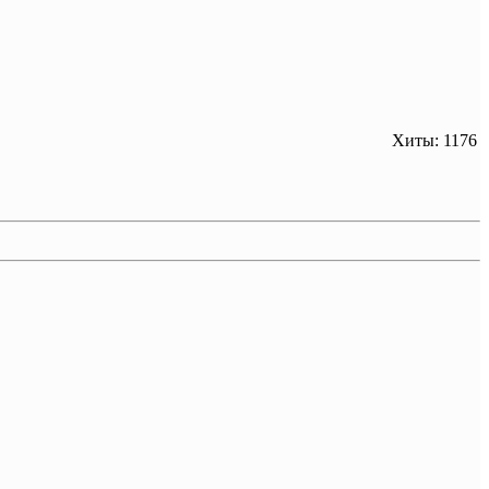
Хиты: 1176