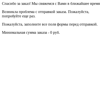
Спасибо за заказ! Мы свяжемся с Вами в ближайшее время
Возникла проблема с отправкой заказа. Пожалуйста,
попробуйте еще раз.
Пожалуйста, заполните все поля формы перед отправкой.
Минимальная сумма заказа - 0 руб.