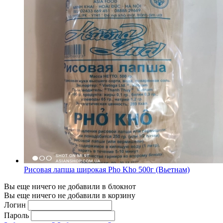
Рисовая лапша широкая Pho Kho 500г (Вьетнам)
Вы еще ничего не добавили в блокнот
Вы еще ничего не добавили в корзину
Логин
Пароль