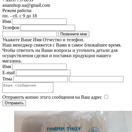
asianshop.ua@gmail.com
Режим работы
пн. - сб. с 9 до 18
Имя
Телефон
Укажите Ваше Имя Отчество и телефон.
Наш менеджер свяжется с Вами в самое ближайшее время.
Чтобы ответить на Ваши вопросы и уточнить детали для
осуществления сделки и поставки продукции нашего
магазина.
Имя
E-mail
Тема
Отправить копию этого сообщения на Ваш адрес