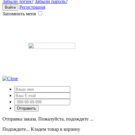
Забыли логин?
Забыли пароль?
Регистрация
Запомнить меня
Отправка заказа. Пожалуйста, подождите ...
Подождите... Кладем товар в корзину