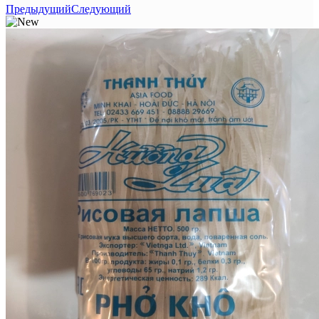
Предыдущий
Следующий