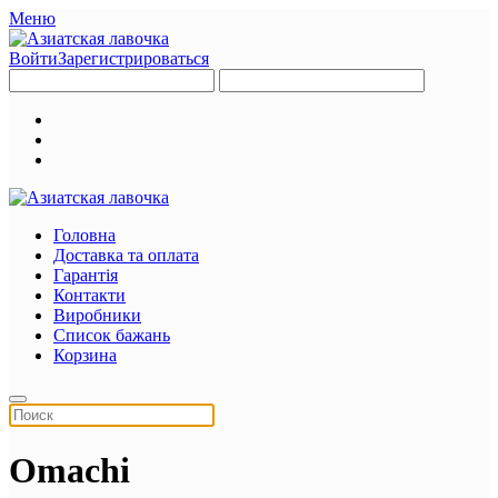
Меню
Войти
Зарегистрироваться
Головна
Доставка та оплата
Гарантія
Контакти
Виробники
Список бажань
Корзина
Omachi