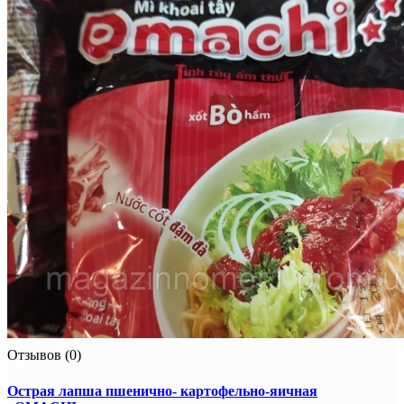
Отзывов (0)
Острая лапша пшенично- картофельно-яичная