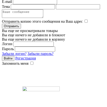
E-mail
Тема
Отправить копию этого сообщения на Ваш адрес
Вы еще не просматривали товары
Вы еще ничего не добавили в блокнот
Вы еще ничего не добавили в корзину
Логин
Пароль
Забыли логин?
Забыли пароль?
Регистрация
Запомнить меня