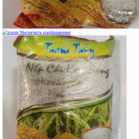
Увеличить изображение