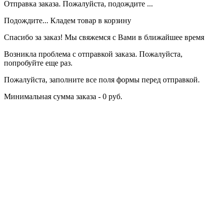
Отправка заказа. Пожалуйста, подождите ...
Подождите... Кладем товар в корзину
Спасибо за заказ! Мы свяжемся с Вами в ближайшее время
Возникла проблема с отправкой заказа. Пожалуйста,
попробуйте еще раз.
Пожалуйста, заполните все поля формы перед отправкой.
Минимальная сумма заказа - 0 руб.