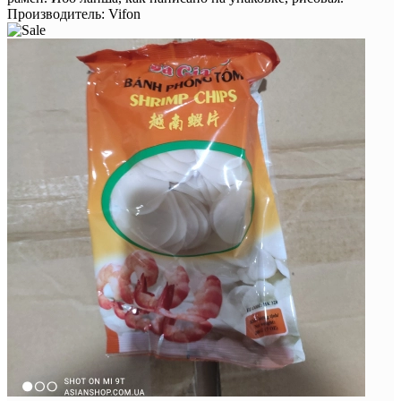
Производитель:
Vifon