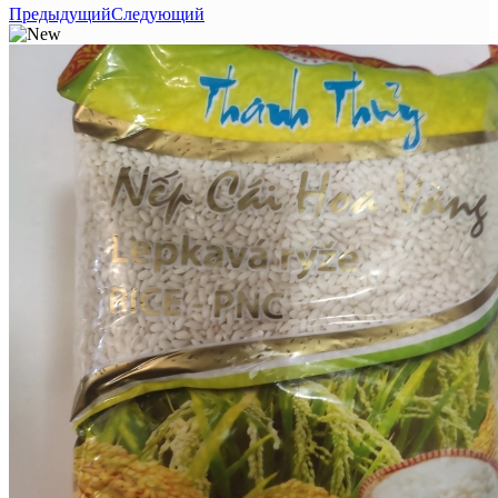
Предыдущий
Следующий