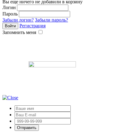
Вы еще ничего не добавили в корзину
Логин
Пароль
Забыли логин?
Забыли пароль?
Регистрация
Запомнить меня