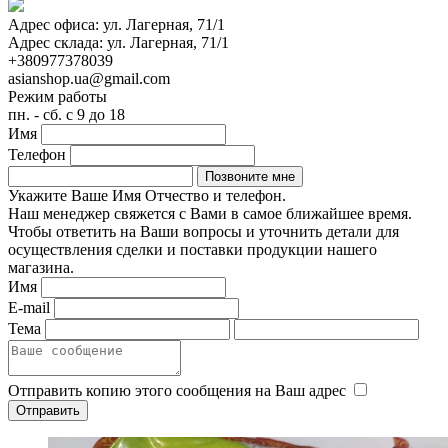
Адрес офиса:
ул. Лагерная, 71/1
Адрес склада:
ул. Лагерная, 71/1
+380977378039
asianshop.ua@gmail.com
Режим работы
пн. - сб. с 9 до 18
Имя
Телефон
Укажите Ваше Имя Отчество и телефон.
Наш менеджер свяжется с Вами в самое ближайшее время.
Чтобы ответить на Ваши вопросы и уточнить детали для
осуществления сделки и поставки продукции нашего
магазина.
Имя
E-mail
Тема
Отправить копию этого сообщения на Ваш адрес