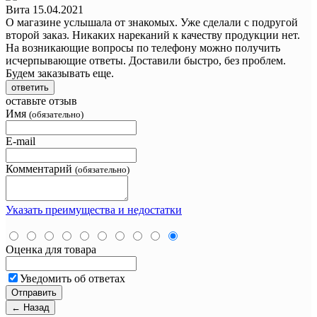
Вита
15.04.2021
О магазине услышала от знакомых. Уже сделали с подругой
второй заказ. Никаких нареканий к качеству продукции нет.
На возникающие вопросы по телефону можно получить
исчерпывающие ответы. Доставили быстро, без проблем.
Будем заказывать еще.
ответить
оставьте отзыв
Имя
(обязательно)
E-mail
Комментарий
(обязательно)
Указать преимущества и недостатки
Оценка для товара
Уведомить об ответах