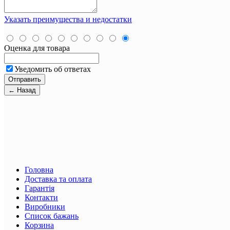
Указать преимущества и недостатки
Оценка для товара
Уведомить об ответах
Головна
Доставка та оплата
Гарантія
Контакти
Виробники
Список бажань
Корзина