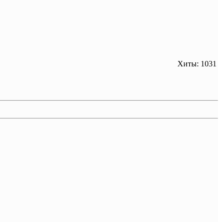
Хиты: 1031