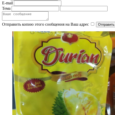
E-mail
Тема
Отправить копию этого сообщения на Ваш адрес