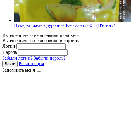
Цукерки желе з дуріаном Keo Xoai 300 г (В'єтнам)
Вы еще ничего не добавили в блокнот
Вы еще ничего не добавили в корзину
Логин
Пароль
Забыли логин?
Забыли пароль?
Регистрация
Запомнить меня