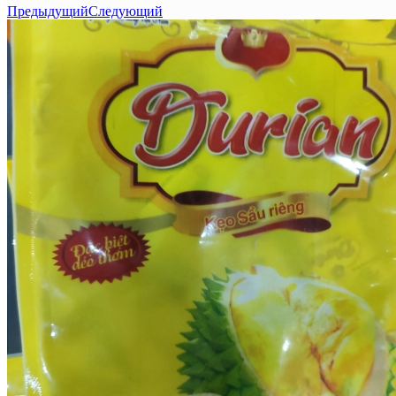
Предыдущий
Следующий