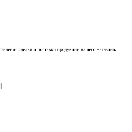
ствления сделки и поставки продукции нашего магазина.