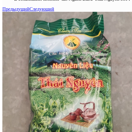
Предыдущий
Следующий