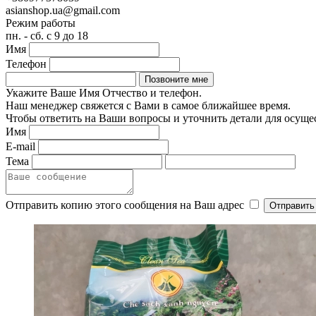
asianshop.ua@gmail.com
Режим работы
пн. - сб. с 9 до 18
Имя
Телефон
Укажите Ваше Имя Отчество и телефон.
Наш менеджер свяжется с Вами в самое ближайшее время.
Чтобы ответить на Ваши вопросы и уточнить детали для осуще
Имя
E-mail
Тема
Отправить копию этого сообщения на Ваш адрес