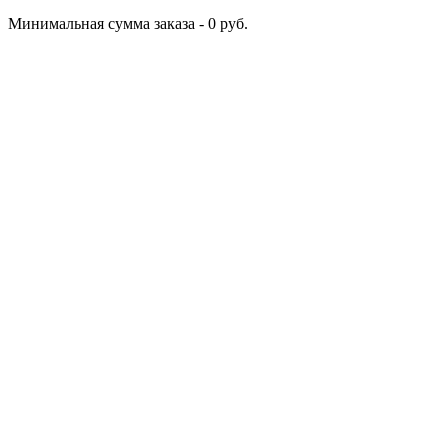
Минимальная сумма заказа - 0 руб.