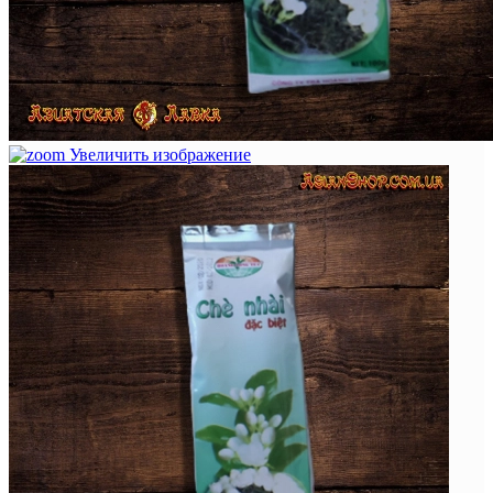
Увеличить изображение