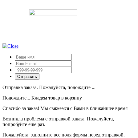
Отправка заказа. Пожалуйста, подождите ...
Подождите... Кладем товар в корзину
Спасибо за заказ! Мы свяжемся с Вами в ближайшее время
Возникла проблема с отправкой заказа. Пожалуйста,
попробуйте еще раз.
Пожалуйста, заполните все поля формы перед отправкой.