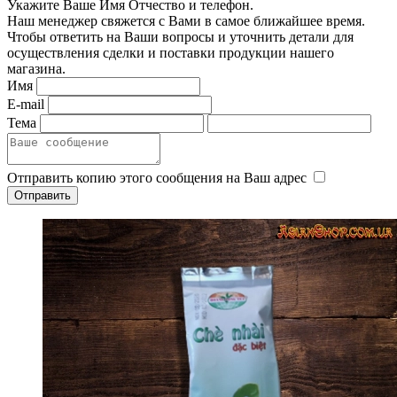
Укажите Ваше Имя Отчество и телефон.
Наш менеджер свяжется с Вами в самое ближайшее время.
Чтобы ответить на Ваши вопросы и уточнить детали для
осуществления сделки и поставки продукции нашего
магазина.
Имя
E-mail
Тема
Отправить копию этого сообщения на Ваш адрес