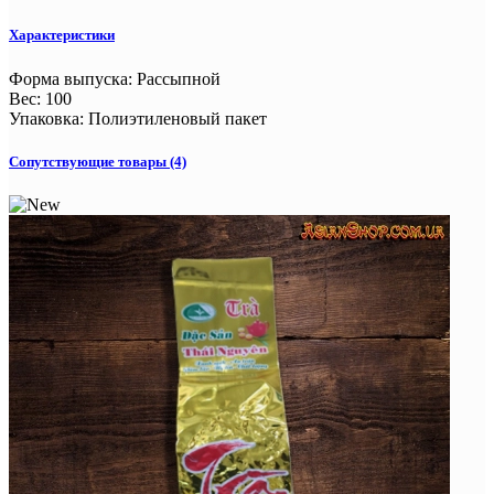
Характеристики
Форма выпуска
:
Рассыпной
Вес
:
100
Упаковка
:
Полиэтиленовый пакет
Сопутствующие товары (4)