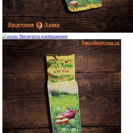
Увеличить изображение