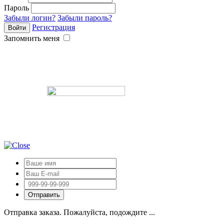
Пароль
Забыли логин?
Забыли пароль?
Регистрация
Запомнить меня
Отправка заказа. Пожалуйста, подождите ...