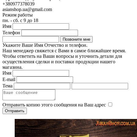
+380977378039
asianshop.ua@gmail.com
Режим работы
пн. - сб. с 9 до 18
Имя
Телефон
Укажите Ваше Имя Отчество и телефон.
Наш менеджер свяжется с Вами в самое ближайшее время.
Чтобы ответить на Ваши вопросы и уточнить детали для
осуществления сделки и поставки продукции нашего
магазина.
Имя
E-mail
Тема
Отправить копию этого сообщения на Ваш адрес