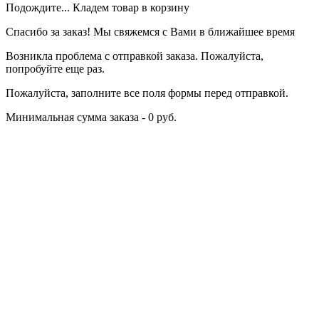
Подождите... Кладем товар в корзину
Спасибо за заказ! Мы свяжемся с Вами в ближайшее время
Возникла проблема с отправкой заказа. Пожалуйста,
попробуйте еще раз.
Пожалуйста, заполните все поля формы перед отправкой.
Минимальная сумма заказа - 0 руб.