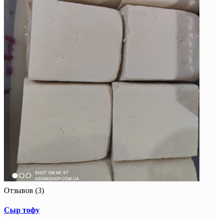
Отзывов (3)
Сыр тофу