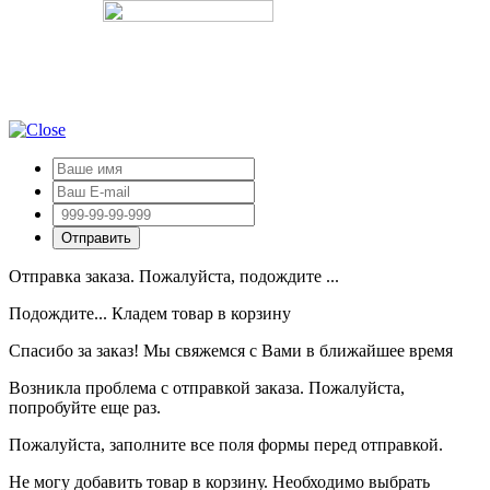
Отправка заказа. Пожалуйста, подождите ...
Подождите... Кладем товар в корзину
Спасибо за заказ! Мы свяжемся с Вами в ближайшее время
Возникла проблема с отправкой заказа. Пожалуйста,
попробуйте еще раз.
Пожалуйста, заполните все поля формы перед отправкой.
Не могу добавить товар в корзину. Необходимо выбрать