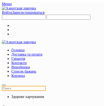
Меню
Войти
Зарегистрироваться
Головна
Доставка та оплата
Гарантія
Контакти
Виробники
Список бажань
Корзина
Здорове харчування