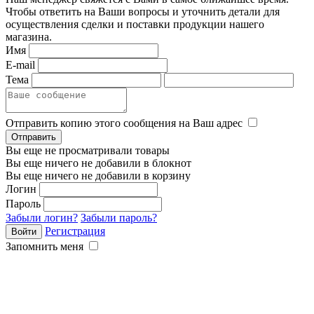
Чтобы ответить на Ваши вопросы и уточнить детали для
осуществления сделки и поставки продукции нашего
магазина.
Имя
E-mail
Тема
Отправить копию этого сообщения на Ваш адрес
Вы еще не просматривали товары
Вы еще ничего не добавили в блокнот
Вы еще ничего не добавили в корзину
Логин
Пароль
Забыли логин?
Забыли пароль?
Регистрация
Запомнить меня