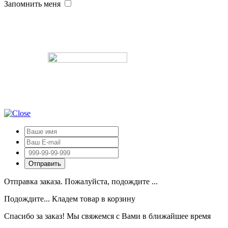
Запомнить меня
Отправка заказа. Пожалуйста, подождите ...
Подождите... Кладем товар в корзину
Спасибо за заказ! Мы свяжемся с Вами в ближайшее время