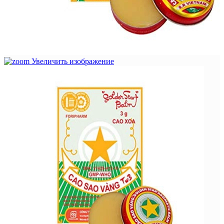
Увеличить изображение