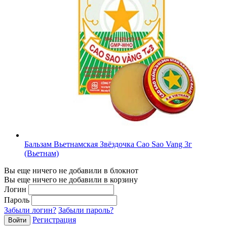
Бальзам Вьетнамская Звёздочка Cao Sao Vang 3г
(Вьетнам)
Вы еще ничего не добавили в блокнот
Вы еще ничего не добавили в корзину
Логин
Пароль
Забыли логин?
Забыли пароль?
Регистрация