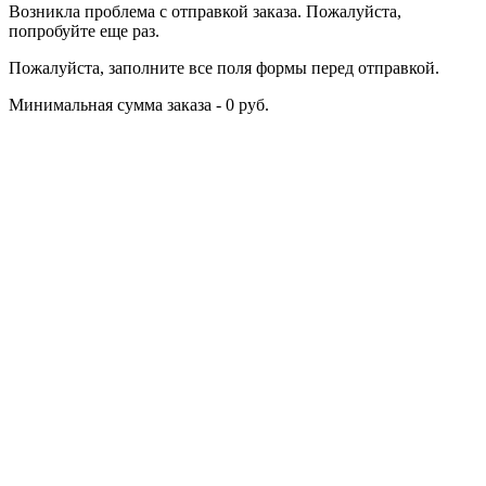
Возникла проблема с отправкой заказа. Пожалуйста,
попробуйте еще раз.
Пожалуйста, заполните все поля формы перед отправкой.
Минимальная сумма заказа - 0 руб.