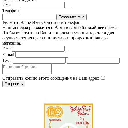
Имя
Телефон
Укажите Ваше Имя Отчество и телефон.
Наш менеджер свяжется с Вами в самое ближайшее время.
Чтобы ответить на Ваши вопросы и уточнить детали для
осуществления сделки и поставки продукции нашего
магазина.
Имя
E-mail
Тема
Отправить копию этого сообщения на Ваш адрес