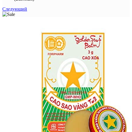
Следующий