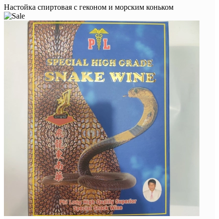
Настойка спиртовая с геконом и морским коньком