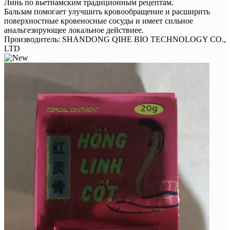
Линь по вьетнамским традиционным рецептам.
Бальзам помогает улучшить кровообращение и расширить
поверхностные кровеносные сосуды и имеет сильное
анальгезирующее локальное действиее.
Производитель:
SHANDONG QIHE BIO TECHNOLOGY CO.,
LTD