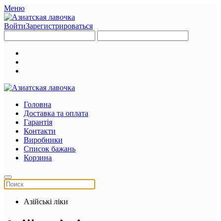
Меню
Войти
Зарегистрироваться
Головна
Доставка та оплата
Гарантія
Контакти
Виробники
Список бажань
Корзина
Азійські ліки