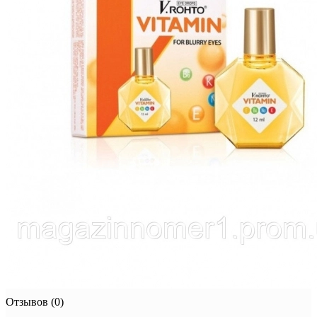
Отзывов (0)