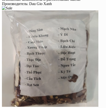
Производитель:
Dau Gio Xanh