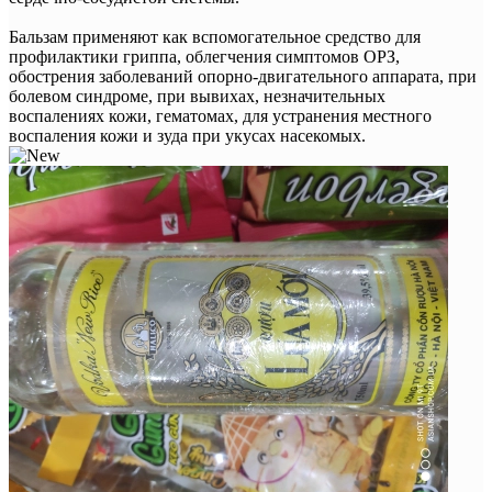
Бальзам применяют как вспомогательное средство для
профилактики гриппа, облегчения симптомов ОРЗ,
обострения заболеваний опорно-двигательного аппарата, при
болевом синдроме, при вывихах, незначительных
воспалениях кожи, гематомах, для устранения местного
воспаления кожи и зуда при укусах насекомых.