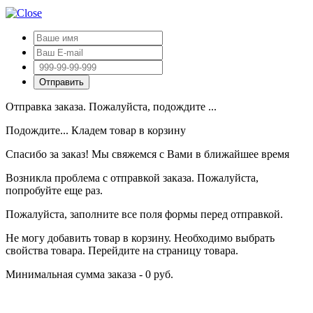
Отправка заказа. Пожалуйста, подождите ...
Подождите... Кладем товар в корзину
Спасибо за заказ! Мы свяжемся с Вами в ближайшее время
Возникла проблема с отправкой заказа. Пожалуйста,
попробуйте еще раз.
Пожалуйста, заполните все поля формы перед отправкой.
Не могу добавить товар в корзину. Необходимо выбрать
свойства товара. Перейдите на страницу товара.
Минимальная сумма заказа - 0 руб.