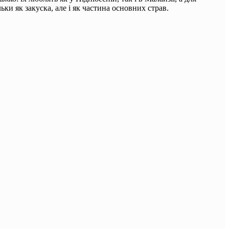
ьки як закуска, але і як частина основних страв.