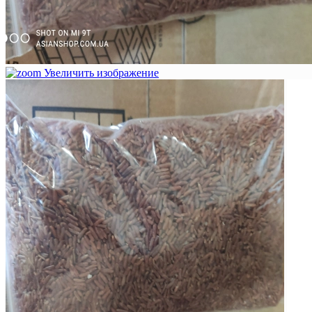
Увеличить изображение