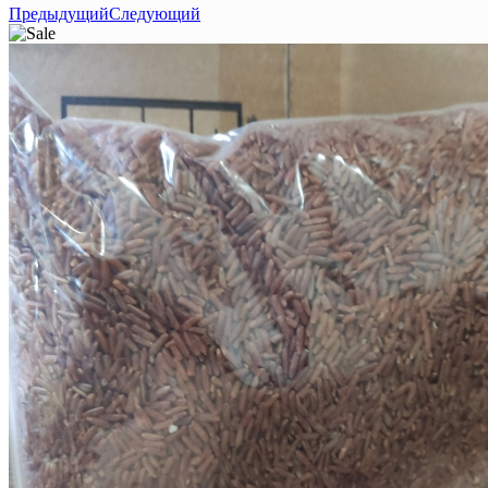
Предыдущий
Следующий