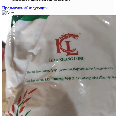
Предыдущий
Следующий