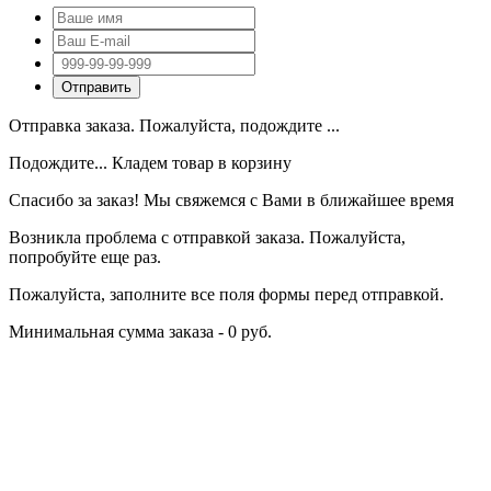
Отправка заказа. Пожалуйста, подождите ...
Подождите... Кладем товар в корзину
Спасибо за заказ! Мы свяжемся с Вами в ближайшее время
Возникла проблема с отправкой заказа. Пожалуйста,
попробуйте еще раз.
Пожалуйста, заполните все поля формы перед отправкой.
Минимальная сумма заказа - 0 руб.