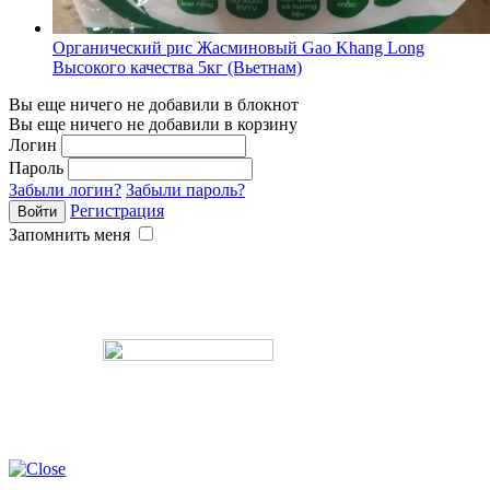
Органический рис Жасминовый Gao Khang Long
Высокого качества 5кг (Вьетнам)
Вы еще ничего не добавили в блокнот
Вы еще ничего не добавили в корзину
Логин
Пароль
Забыли логин?
Забыли пароль?
Регистрация
Запомнить меня