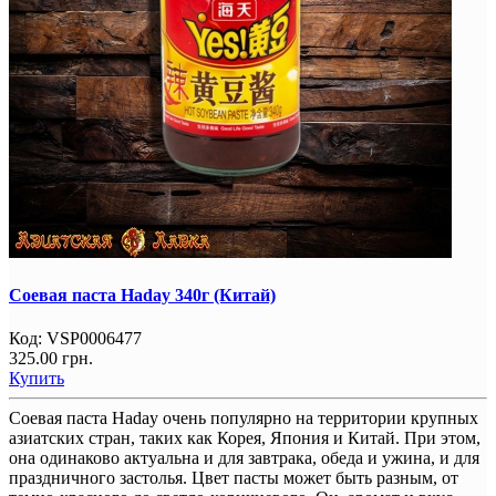
Соевая паста Haday 340г (Китай)
Код:
VSP0006477
325.00 грн.
Купить
Соевая паста Haday очень популярно на территории крупных
азиатских стран, таких как Корея, Япония и Китай. При этом,
она одинаково актуальна и для завтрака, обеда и ужина, и для
праздничного застолья. Цвет пасты может быть разным, от