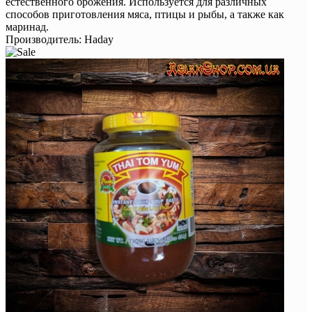
естественного брожения. Используется для различных
способов приготовления мяса, птицы и рыбы, а также как
маринад.
Производитель:
Haday