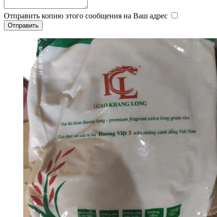
Отправить копию этого сообщения на Ваш адрес