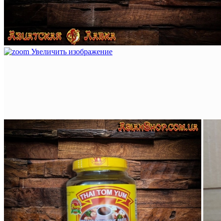
Увеличить изображение