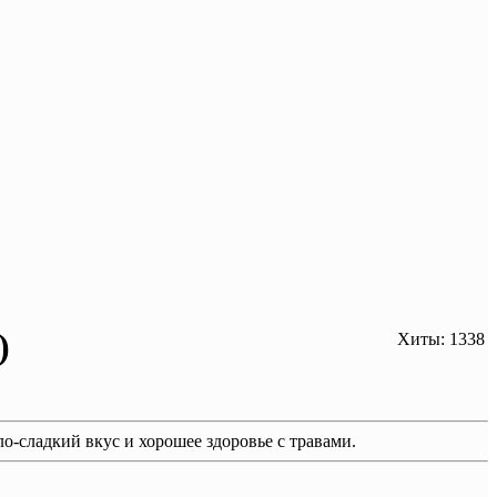
)
Хиты: 1338
о-сладкий вкус и хорошее здоровье с травами.