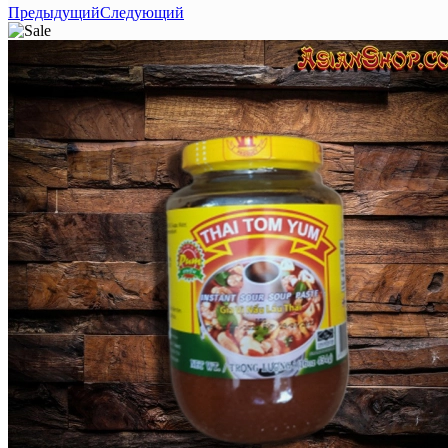
Предыдущий
Следующий