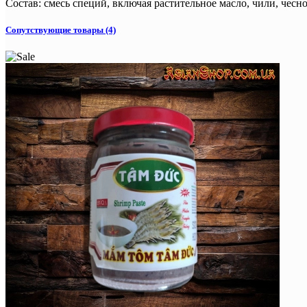
Состав
:
смесь специй, включая растительное масло, чили, чесно
Сопутствующие товары (4)