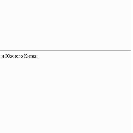
и и Южного Китая .