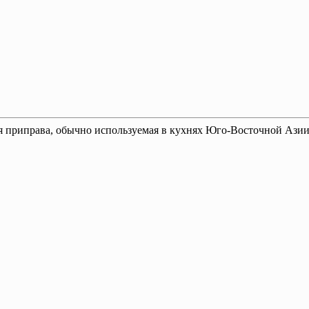
ная приправа, обычно используемая в кухнях Юго-Восточной Ази