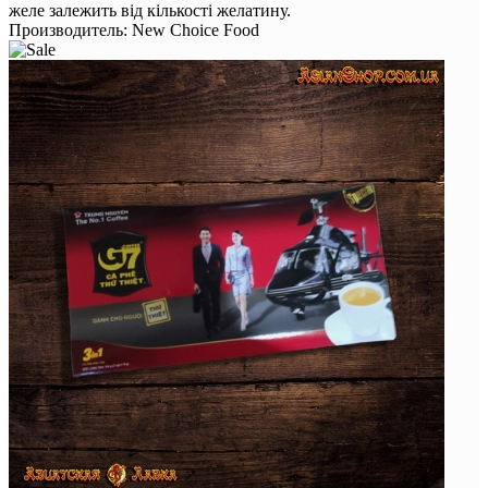
желе залежить від кількості желатину.
Производитель:
New Choice Food