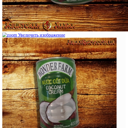
Увеличить изображение