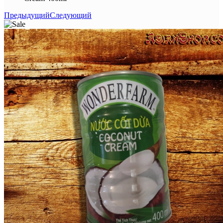
Предыдущий
Следующий