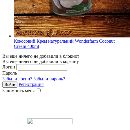
Кокосовий Крем натуральний Wonderfarm Coconut
Cream 400ml
Вы еще ничего не добавили в блокнот
Вы еще ничего не добавили в корзину
Логин
Пароль
Забыли логин?
Забыли пароль?
Регистрация
Запомнить меня