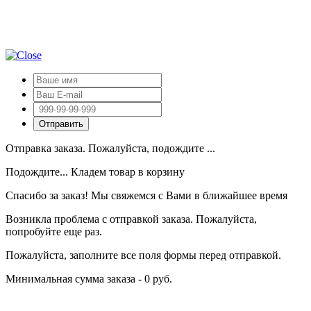
Отправка заказа. Пожалуйста, подождите ...
Подождите... Кладем товар в корзину
Спасибо за заказ! Мы свяжемся с Вами в ближайшее время
Возникла проблема с отправкой заказа. Пожалуйста,
попробуйте еще раз.
Пожалуйста, заполните все поля формы перед отправкой.
Минимальная сумма заказа - 0 руб.