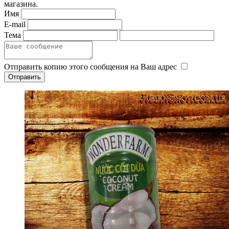
магазина.
Имя
E-mail
Тема
Отправить копию этого сообщения на Ваш адрес