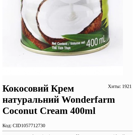
Кокосовий Крем
Хиты: 1921
натуральний Wonderfarm
Coconut Cream 400ml
Код:
CID1057712730