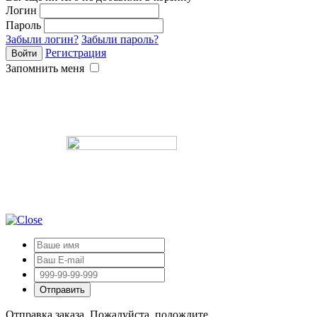
Логин
Пароль
Забыли логин?
Забыли пароль?
Регистрация
Запомнить меня
Отправка заказа. Пожалуйста, подождите ...