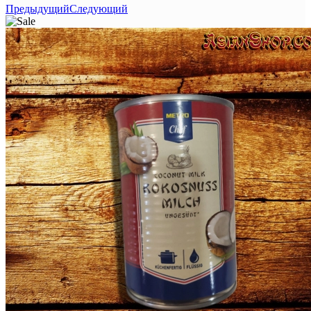
Предыдущий
Следующий