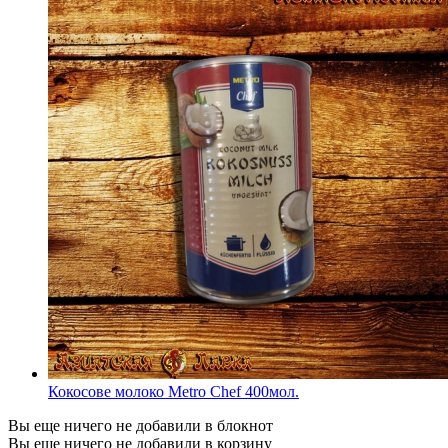
Кокосове молоко Metro Chef 400мол.
Вы еще ничего не добавили в блокнот
Вы еще ничего не добавили в корзину