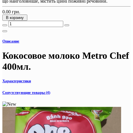
що найголовніше, містить цінні поживні речовини.
0.00 грн.
В корзину
Описание
Кокосовое молоко Metro Chef
400мл.
Характеристики
Сопутствующие товары (4)