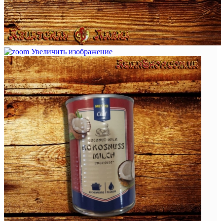
Увеличить изображение