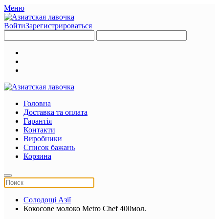
Меню
Войти
Зарегистрироваться
Головна
Доставка та оплата
Гарантія
Контакти
Виробники
Список бажань
Корзина
Солодощі Азії
Кокосове молоко Metro Chef 400мол.