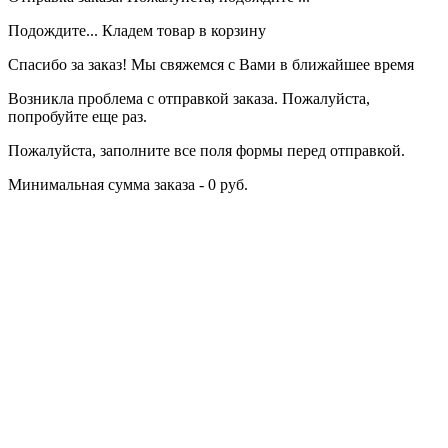
Подождите... Кладем товар в корзину
Спасибо за заказ! Мы свяжемся с Вами в ближайшее время
Возникла проблема с отправкой заказа. Пожалуйста,
попробуйте еще раз.
Пожалуйста, заполните все поля формы перед отправкой.
Минимальная сумма заказа - 0 руб.