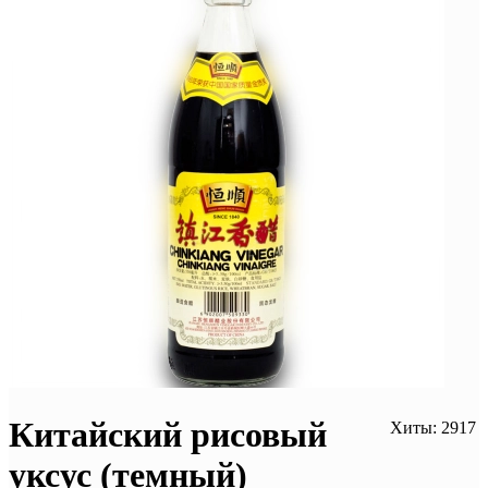
Китайский рисовый
Хиты: 2917
уксус (темный)