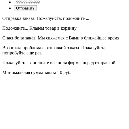
Отправка заказа. Пожалуйста, подождите ...
Подождите... Кладем товар в корзину
Спасибо за заказ! Мы свяжемся с Вами в ближайшее время
Возникла проблема с отправкой заказа. Пожалуйста,
попробуйте еще раз.
Пожалуйста, заполните все поля формы перед отправкой.
Минимальная сумма заказа - 0 руб.