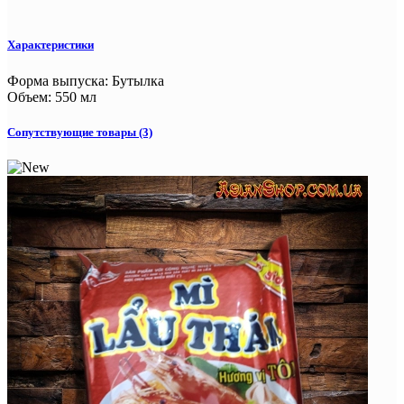
Характеристики
Форма выпуска
:
Бутылка
Объем
:
550 мл
Сопутствующие товары (3)