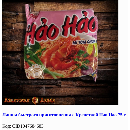
Лапша быстрого приготовления с Креветкой Hao Hao 75 г
Код:
CID1047684683