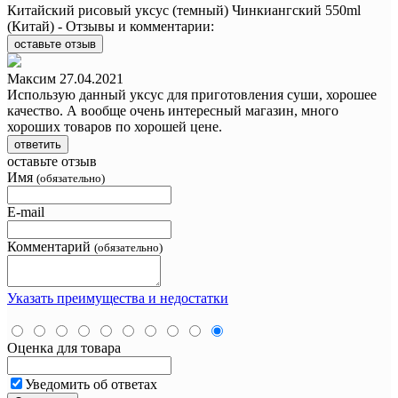
Китайский рисовый уксус (темный) Чинкиангский 550ml
(Китай) - Отзывы и комментарии:
оставьте отзыв
Максим
27.04.2021
Использую данный уксус для приготовления суши, хорошее
качество. А вообще очень интересный магазин, много
хороших товаров по хорошей цене.
ответить
оставьте отзыв
Имя
(обязательно)
E-mail
Комментарий
(обязательно)
Указать преимущества и недостатки
Оценка для товара
Уведомить об ответах