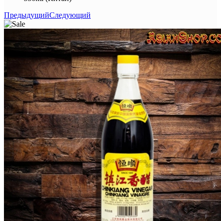
Предыдущий
Следующий