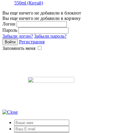
550ml (Китай)
Вы еще ничего не добавили в блокнот
Вы еще ничего не добавили в корзину
Логин
Пароль
Забыли логин?
Забыли пароль?
Регистрация
Запомнить меня