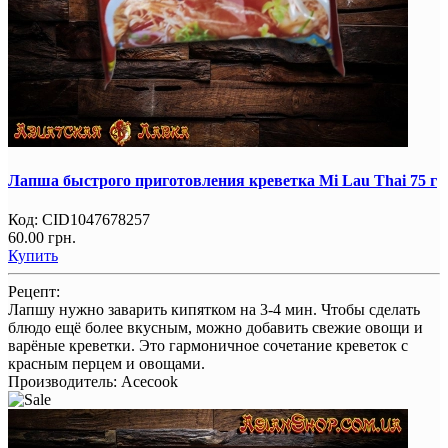
Лапша быстрого приготовления креветка Mi Lau Thai 75 г
Код:
CID1047678257
60.00 грн.
Купить
Рецепт:
Лапшу нужно заварить кипятком на 3-4 мин. Чтобы сделать
блюдо ещё более вкусным, можно добавить свежие овощи и
варёные креветки. Это гармоничное сочетание креветок с
красным перцем и овощами.
Производитель:
Acecook