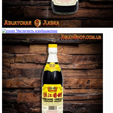
Увеличить изображение