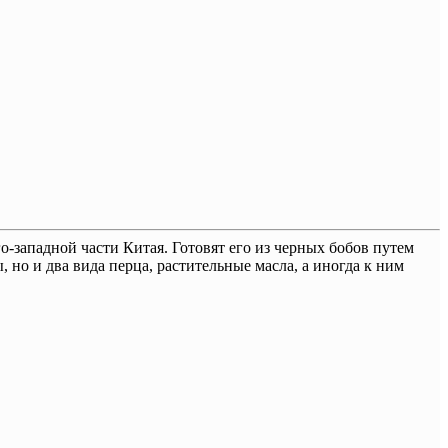
-западной части Китая. Готовят его из черных бобов путем
 но и два вида перца, растительные масла, а иногда к ним