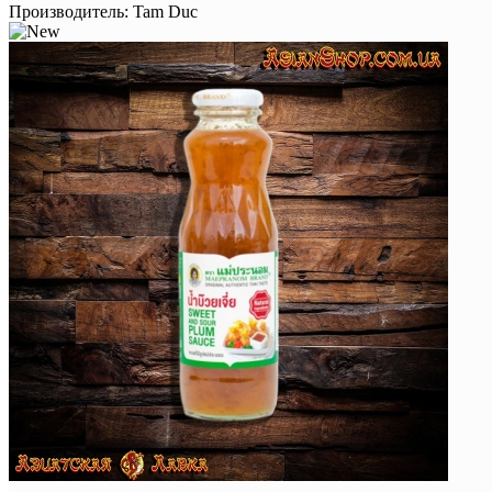
Производитель:
Tam Duc