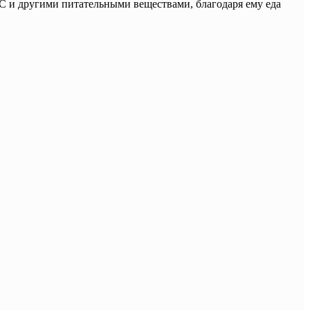
С и другими питательными веществами, благодаря ему еда