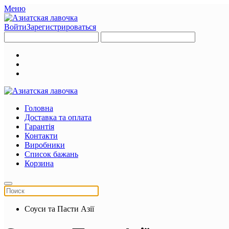
Меню
Войти
Зарегистрироваться
Головна
Доставка та оплата
Гарантія
Контакти
Виробники
Список бажань
Корзина
Соуси та Пасти Азії