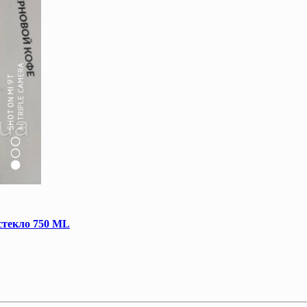
стекло 750 ML