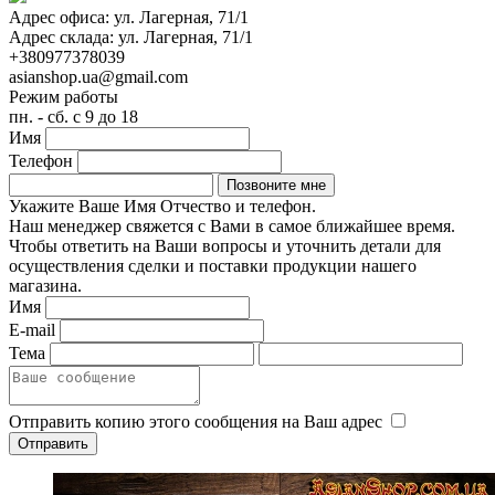
Адрес офиса:
ул. Лагерная, 71/1
Адрес склада:
ул. Лагерная, 71/1
+380977378039
asianshop.ua@gmail.com
Режим работы
пн. - сб. с 9 до 18
Имя
Телефон
Укажите Ваше Имя Отчество и телефон.
Наш менеджер свяжется с Вами в самое ближайшее время.
Чтобы ответить на Ваши вопросы и уточнить детали для
осуществления сделки и поставки продукции нашего
магазина.
Имя
E-mail
Тема
Отправить копию этого сообщения на Ваш адрес