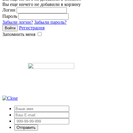
Вы еще ничего не добавили в корзину
Логин
Пароль
Забыли логин?
Забыли пароль?
Регистрация
Запомнить меня