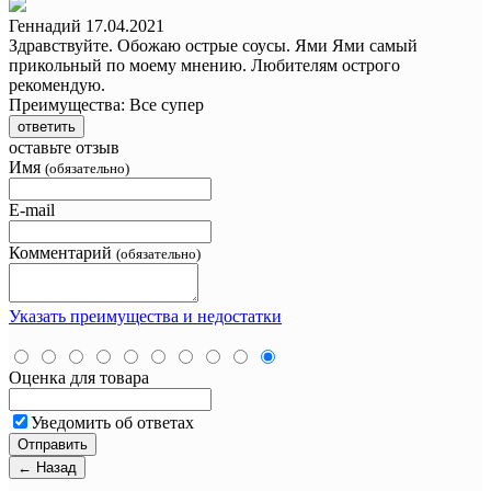
Геннадий
17.04.2021
Здравствуйте. Обожаю острые соусы. Ями Ями самый
прикольный по моему мнению. Любителям острого
рекомендую.
Преимущества:
Все супер
ответить
оставьте отзыв
Имя
(обязательно)
E-mail
Комментарий
(обязательно)
Указать преимущества и недостатки
Оценка для товара
Уведомить об ответах