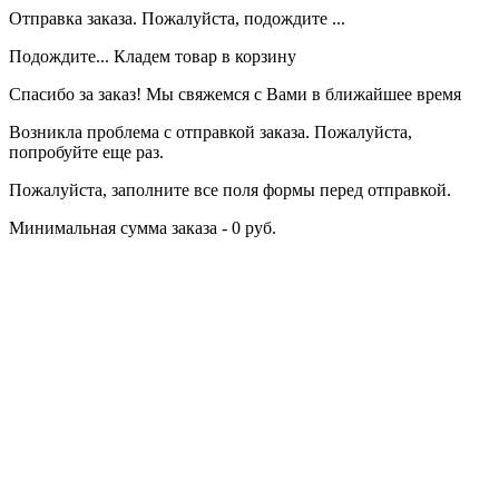
Отправка заказа. Пожалуйста, подождите ...
Подождите... Кладем товар в корзину
Спасибо за заказ! Мы свяжемся с Вами в ближайшее время
Возникла проблема с отправкой заказа. Пожалуйста,
попробуйте еще раз.
Пожалуйста, заполните все поля формы перед отправкой.
Минимальная сумма заказа - 0 руб.