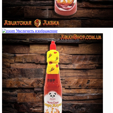
Увеличить изображение