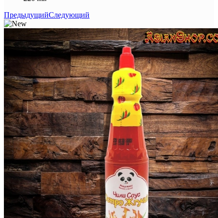
Предыдущий
Следующий