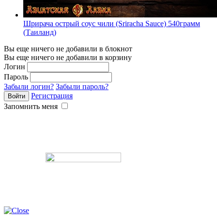
Шрирача острый соус чили (Sriracha Sauce) 540грамм
(Таиланд)
Вы еще ничего не добавили в блокнот
Вы еще ничего не добавили в корзину
Логин
Пароль
Забыли логин?
Забыли пароль?
Регистрация
Запомнить меня