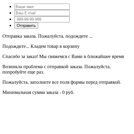
Отправка заказа. Пожалуйста, подождите ...
Подождите... Кладем товар в корзину
Спасибо за заказ! Мы свяжемся с Вами в ближайшее время
Возникла проблема с отправкой заказа. Пожалуйста,
попробуйте еще раз.
Пожалуйста, заполните все поля формы перед отправкой.
Минимальная сумма заказа - 0 руб.