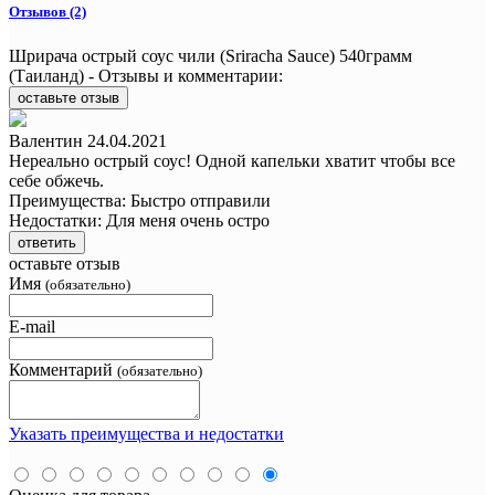
Отзывов (2)
Шрирача острый соус чили (Sriracha Sauce) 540грамм
(Таиланд) - Отзывы и комментарии:
оставьте отзыв
Валентин
24.04.2021
Нереально острый соус! Одной капельки хватит чтобы все
себе обжечь.
Преимущества:
Быстро отправили
Недостатки:
Для меня очень остро
ответить
оставьте отзыв
Имя
(обязательно)
E-mail
Комментарий
(обязательно)
Указать преимущества и недостатки