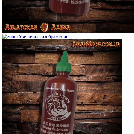
Увеличить изображение