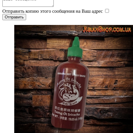
Отправить копию этого сообщения на Ваш адрес