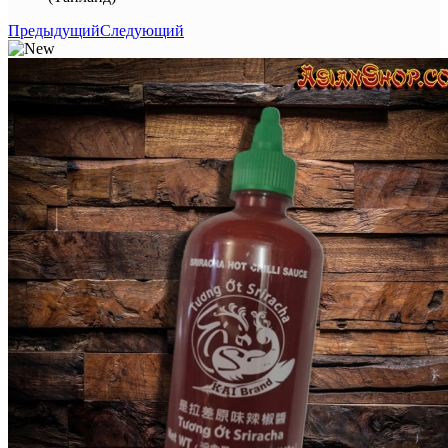
Предыдущий
Следующий