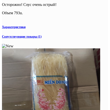
Осторожно! Соус очень острый!
Объем 793u.
Характеристики
Сопутствующие товары (1)