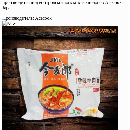
производится под контролем японских технологов Acecook
Japan.
Производитель:
Acecook