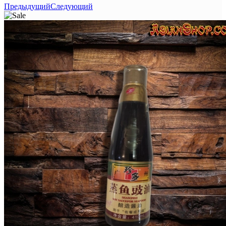
Предыдущий
Следующий