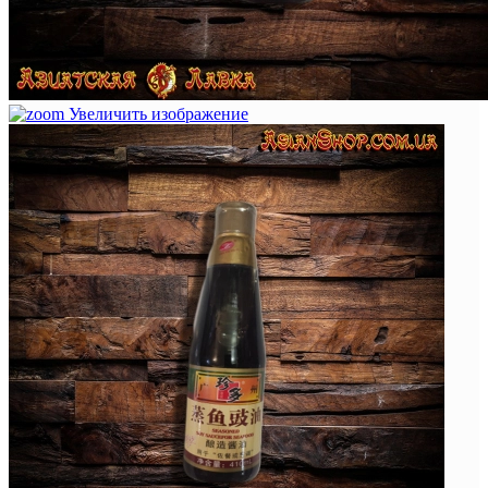
Увеличить изображение