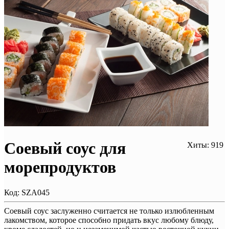
Соевый соус для
Хиты: 919
морепродуктов
Код:
SZA045
Соевый соус заслуженно считается не только излюбленным
лакомством, которое способно придать вкус любому блюду,