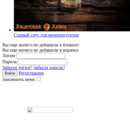
Соевый соус для морепродуктов
Вы еще ничего не добавили в блокнот
Вы еще ничего не добавили в корзину
Логин
Пароль
Забыли логин?
Забыли пароль?
Регистрация
Запомнить меня