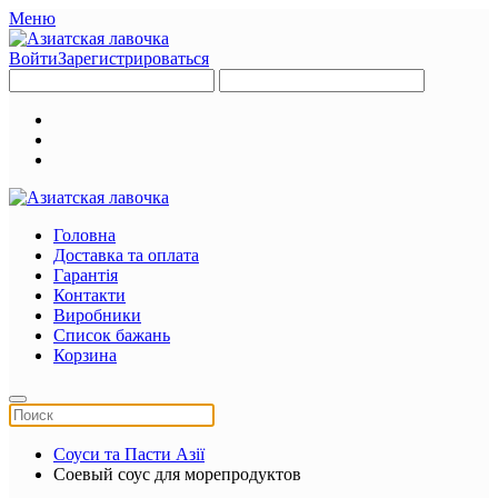
Меню
Войти
Зарегистрироваться
Головна
Доставка та оплата
Гарантія
Контакти
Виробники
Список бажань
Корзина
Соуси та Пасти Азії
Соевый соус для морепродуктов