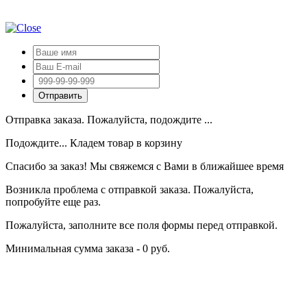
Отправка заказа. Пожалуйста, подождите ...
Подождите... Кладем товар в корзину
Спасибо за заказ! Мы свяжемся с Вами в ближайшее время
Возникла проблема с отправкой заказа. Пожалуйста,
попробуйте еще раз.
Пожалуйста, заполните все поля формы перед отправкой.
Минимальная сумма заказа - 0 руб.