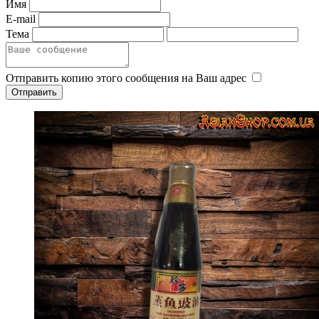
Имя
E-mail
Тема
Отправить копию этого сообщения на Ваш адрес