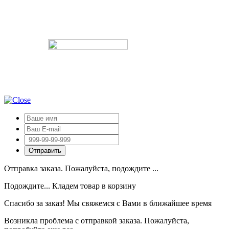
Отправка заказа. Пожалуйста, подождите ...
Подождите... Кладем товар в корзину
Спасибо за заказ! Мы свяжемся с Вами в ближайшее время
Возникла проблема с отправкой заказа. Пожалуйста,