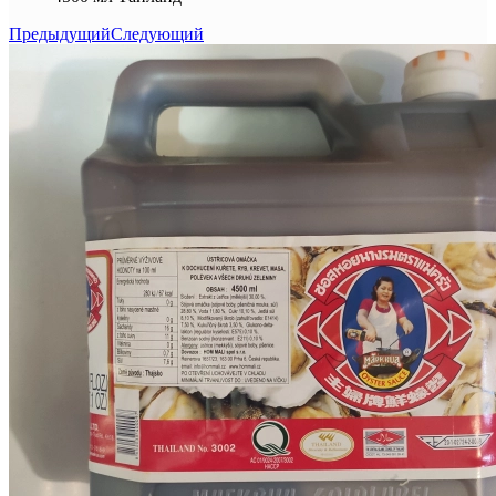
Предыдущий
Следующий