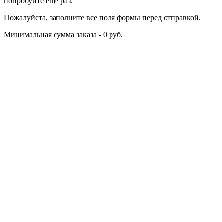
попробуйте еще раз.
Пожалуйста, заполните все поля формы перед отправкой.
Минимальная сумма заказа - 0 руб.