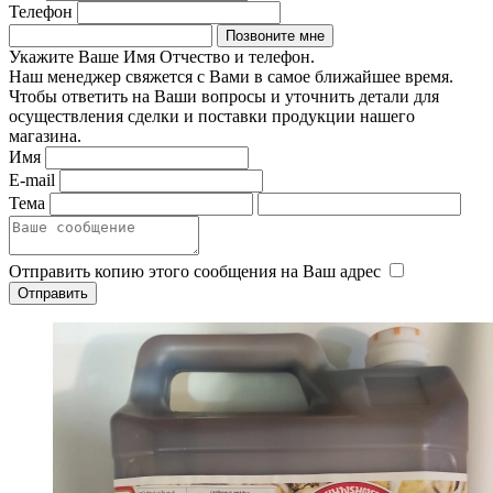
Телефон
Укажите Ваше Имя Отчество и телефон.
Наш менеджер свяжется с Вами в самое ближайшее время.
Чтобы ответить на Ваши вопросы и уточнить детали для
осуществления сделки и поставки продукции нашего
магазина.
Имя
E-mail
Тема
Отправить копию этого сообщения на Ваш адрес