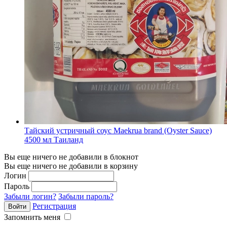
Тайский устричный соус Maekrua brand (Oyster Sauce)
4500 мл Таиланд
Вы еще ничего не добавили в блокнот
Вы еще ничего не добавили в корзину
Логин
Пароль
Забыли логин?
Забыли пароль?
Регистрация
Запомнить меня