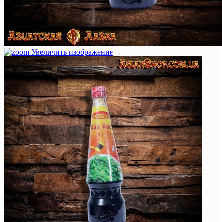
Увеличить изображение