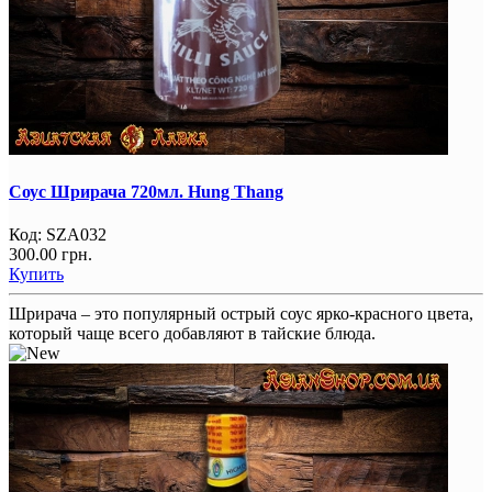
Соус Шрирача 720мл. Hung Thang
Код:
SZA032
300.00 грн.
Купить
Шрирача – это популярный острый соус ярко-красного цвета,
который чаще всего добавляют в тайские блюда.