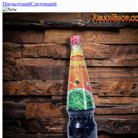
Предыдущий
Следующий