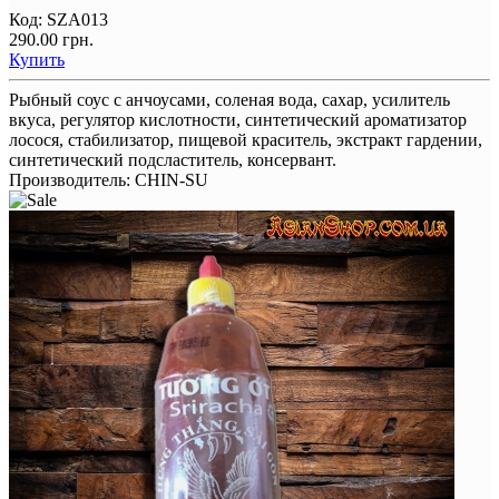
Код:
SZA013
290.00 грн.
Купить
Рыбный соус с анчоусами, соленая вода, сахар, усилитель
вкуса, регулятор кислотности, синтетический ароматизатор
лосося, стабилизатор, пищевой краситель, экстракт гардении,
синтетический подсластитель, консервант.
Производитель:
CHIN-SU