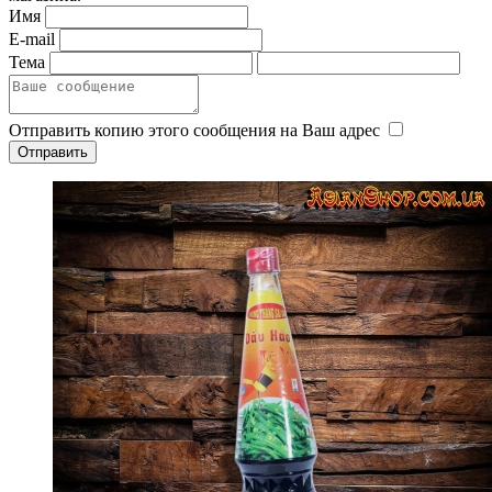
Имя
E-mail
Тема
Отправить копию этого сообщения на Ваш адрес