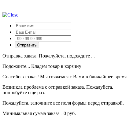
Отправка заказа. Пожалуйста, подождите ...
Подождите... Кладем товар в корзину
Спасибо за заказ! Мы свяжемся с Вами в ближайшее время
Возникла проблема с отправкой заказа. Пожалуйста,
попробуйте еще раз.
Пожалуйста, заполните все поля формы перед отправкой.
Минимальная сумма заказа - 0 руб.