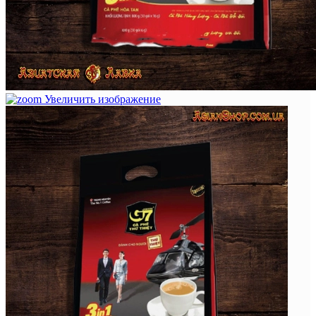
Увеличить изображение