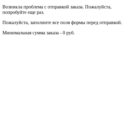
Возникла проблема с отправкой заказа. Пожалуйста,
попробуйте еще раз.
Пожалуйста, заполните все поля формы перед отправкой.
Минимальная сумма заказа - 0 руб.