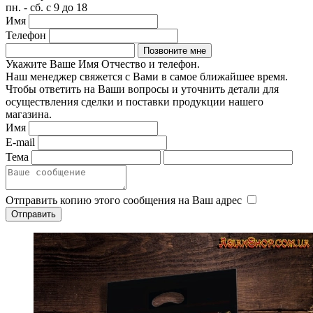
пн. - сб. с 9 до 18
Имя
Телефон
Укажите Ваше Имя Отчество и телефон.
Наш менеджер свяжется с Вами в самое ближайшее время.
Чтобы ответить на Ваши вопросы и уточнить детали для
осуществления сделки и поставки продукции нашего
магазина.
Имя
E-mail
Тема
Отправить копию этого сообщения на Ваш адрес