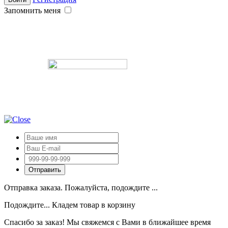
Запомнить меня
Отправка заказа. Пожалуйста, подождите ...
Подождите... Кладем товар в корзину
Спасибо за заказ! Мы свяжемся с Вами в ближайшее время