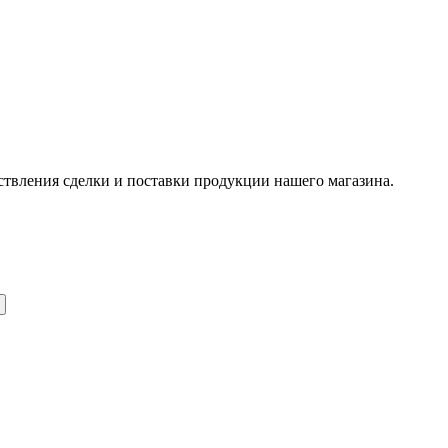
ствления сделки и поставки продукции нашего магазина.