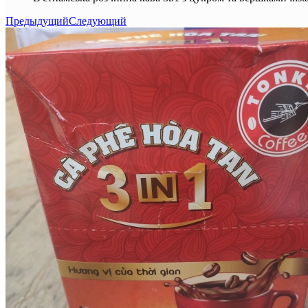
Предыдущий
Следующий