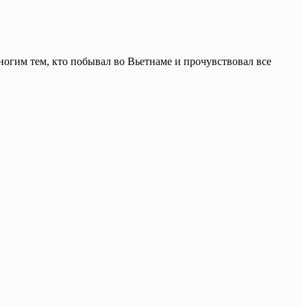
ногим тем, кто побывал во Вьетнаме и прочувствовал все