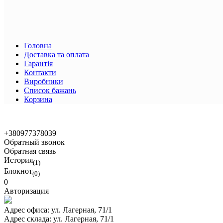
Головна
Доставка та оплата
Гарантія
Контакти
Виробники
Список бажань
Корзина
+380977378039
Обратный звонок
Обратная связь
История
(1)
Блокнот
(0)
0
Авторизация
Адрес офиса:
ул. Лагерная, 71/1
Адрес склада:
ул. Лагерная, 71/1