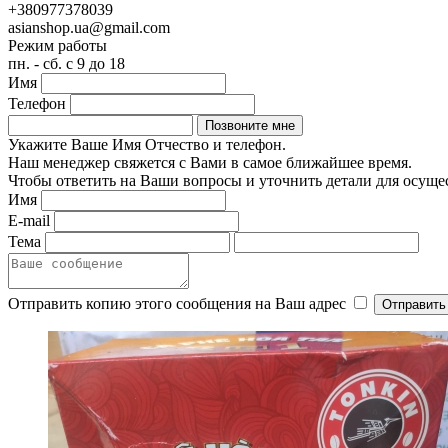
+380977378039
asianshop.ua@gmail.com
Режим работы
пн. - сб. с 9 до 18
Имя
Телефон
Укажите Ваше Имя Отчество и телефон.
Наш менеджер свяжется с Вами в самое ближайшее время.
Чтобы ответить на Ваши вопросы и уточнить детали для осуще
Имя
E-mail
Тема
Отправить копию этого сообщения на Ваш адрес