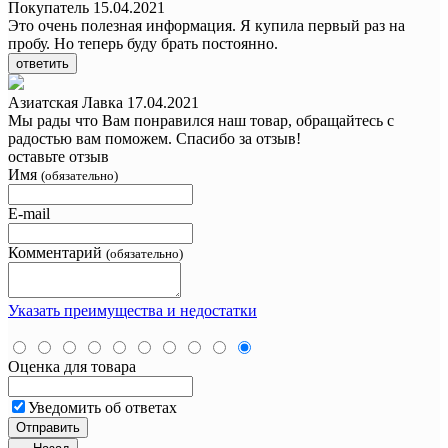
Покупатель
15.04.2021
Это очень полезная информация. Я купила первый раз на
пробу. Но теперь буду брать постоянно.
ответить
Азиатская Лавка
17.04.2021
Мы рады что Вам понравился наш товар, обращайтесь с
радостью вам поможем. Спасибо за отзыв!
оставьте отзыв
Имя
(обязательно)
E-mail
Комментарий
(обязательно)
Указать преимущества и недостатки
Оценка для товара
Уведомить об ответах