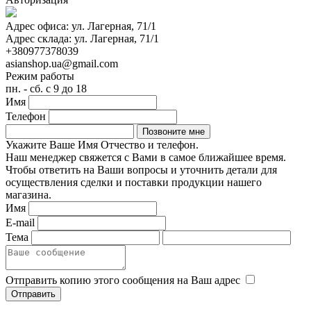
Адрес офиса:
ул. Лагерная, 71/1
Адрес склада:
ул. Лагерная, 71/1
+380977378039
asianshop.ua@gmail.com
Режим работы
пн. - сб. с 9 до 18
Имя
Телефон
Укажите Ваше Имя Отчество и телефон.
Наш менеджер свяжется с Вами в самое ближайшее время.
Чтобы ответить на Ваши вопросы и уточнить детали для
осуществления сделки и поставки продукции нашего
магазина.
Имя
E-mail
Тема
Отправить копию этого сообщения на Ваш адрес