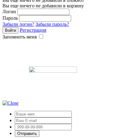
Вы еще ничего не добавили в блокнот
Вы еще ничего не добавили в корзину
Логин
Пароль
Забыли логин?
Забыли пароль?
Регистрация
Запомнить меня