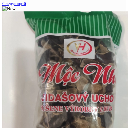
Следующий