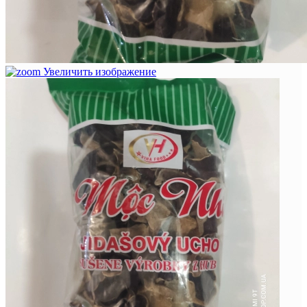
Увеличить изображение