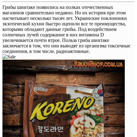
Грибы шиитаке появились на полках отечественных
магазинов сравнительно недавно. Но их история при этом
насчитывает несколько тысяч лет. Украинские поклонники
экзотической кухни быстро оценили все те преимущества,
которыми обладают данные грибы. Под воздействием
солнечных лучей содержание в них витамина D
увеличивается почти втрое. Польза гриба шиитаке
заключается в том, что они выводят из организма токсичные
соединения, в том числе, радиоактивные.