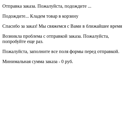
Отправка заказа. Пожалуйста, подождите ...
Подождите... Кладем товар в корзину
Спасибо за заказ! Мы свяжемся с Вами в ближайшее время
Возникла проблема с отправкой заказа. Пожалуйста,
попробуйте еще раз.
Пожалуйста, заполните все поля формы перед отправкой.
Минимальная сумма заказа - 0 руб.