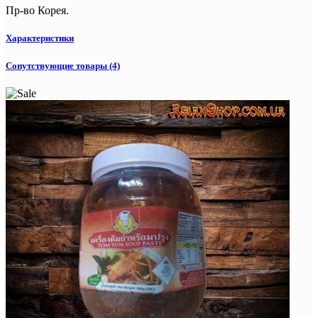
Пр-во Корея.
Характеристики
Сопутствующие товары (4)