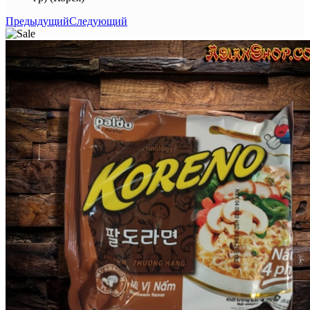
Предыдущий
Следующий