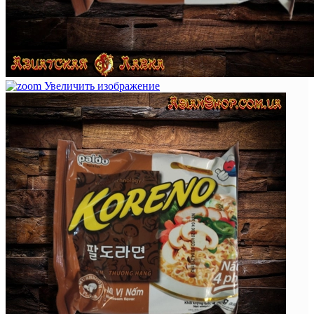
Увеличить изображение