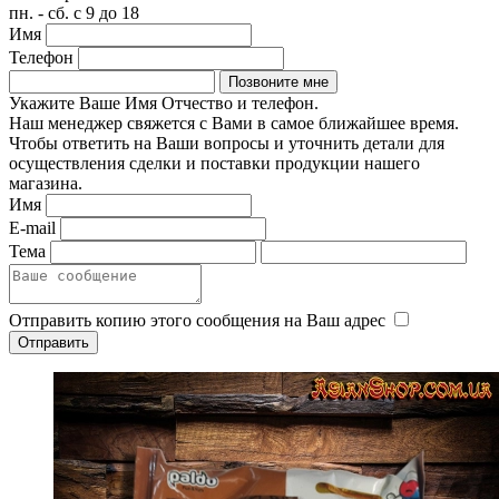
пн. - сб. с 9 до 18
Имя
Телефон
Укажите Ваше Имя Отчество и телефон.
Наш менеджер свяжется с Вами в самое ближайшее время.
Чтобы ответить на Ваши вопросы и уточнить детали для
осуществления сделки и поставки продукции нашего
магазина.
Имя
E-mail
Тема
Отправить копию этого сообщения на Ваш адрес