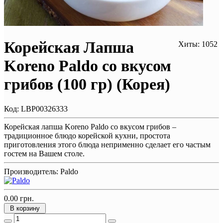
Корейская Лапша
Хиты: 1052
Koreno Paldo со вкусом
грибов (100 гр) (Корея)
Код:
LBP00326333
Корейская лапша Koreno Paldo со вкусом грибов –
традиционное блюдо корейской кухни, простота
приготовления этого блюда неприменно сделает его частым
гостем на Вашем столе.
Производитель:
Paldo
0.00 грн.
В корзину