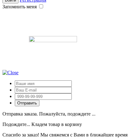
Запомнить меня
Отправка заказа. Пожалуйста, подождите ...
Подождите... Кладем товар в корзину
Спасибо за заказ! Мы свяжемся с Вами в ближайшее время