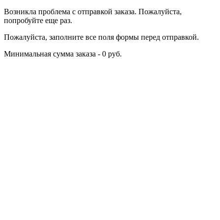
Возникла проблема с отправкой заказа. Пожалуйста,
попробуйте еще раз.
Пожалуйста, заполните все поля формы перед отправкой.
Минимальная сумма заказа - 0 руб.