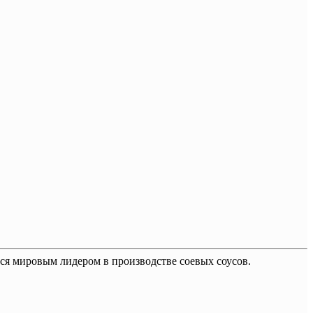
ся мировым лидером в производстве соевых соусов.