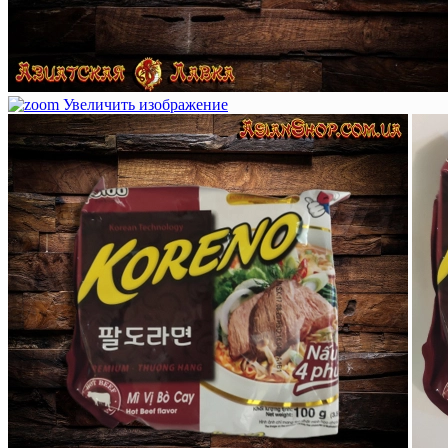
Увеличить изображение