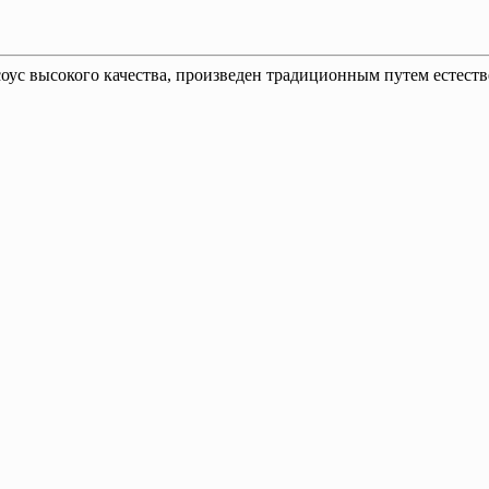
ус высокого качества, произведен традиционным путем естеств