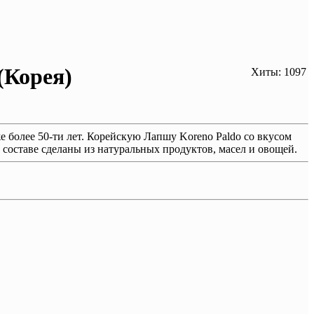
(Корея)
Хиты: 1097
е более 50-ти лет. Корейскую Лапшу Koreno Paldo со вкусом
составе сделаны из натуральных продуктов, масел и овощей.