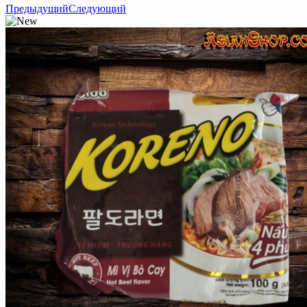
Предыдущий
Следующий