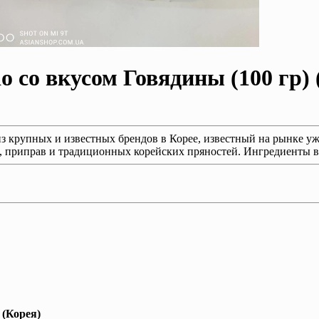
 со вкусом Говядины (100 гр) 
з крупных и известных брендов в Корее, известный на рынке уж
 приправ и традиционных корейских пряностей. Ингредиенты в 
 (Корея)