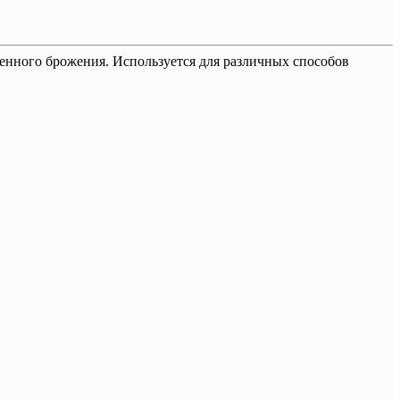
енного брожения. Используется для различных способов