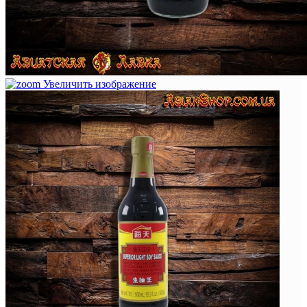
Увеличить изображение