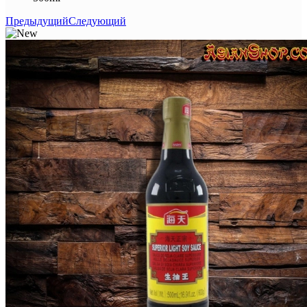
Предыдущий
Следующий