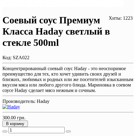
Соевый соус Премиум
Хиты: 1223
Класса Haday светлый в
стекле 500ml
Код:
SZA022
Концентрированный соевый соус Haday - это неоспоримое
преимущество для тех, кто хочет удивить своих друзей и
близких, любимых и родных или же посетителей изысканным
вкусом мяса или любого другого блюда. Мариновка в соевом
соусе Haday сделает мясо нежным и сочным.
Производитель:
Haday
300.00 грн.
В корзину