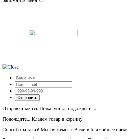
Запомнить меня
Отправка заказа. Пожалуйста, подождите ...
Подождите... Кладем товар в корзину
Спасибо за заказ! Мы свяжемся с Вами в ближайшее время