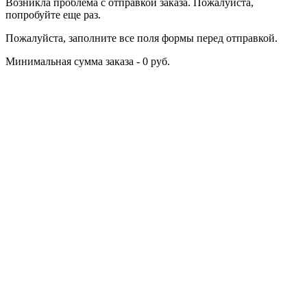
Возникла проблема с отправкой заказа. Пожалуйста,
попробуйте еще раз.
Пожалуйста, заполните все поля формы перед отправкой.
Минимальная сумма заказа - 0 руб.