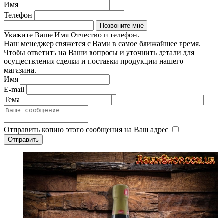
Имя
Телефон
Укажите Ваше Имя Отчество и телефон.
Наш менеджер свяжется с Вами в самое ближайшее время.
Чтобы ответить на Ваши вопросы и уточнить детали для
осуществления сделки и поставки продукции нашего
магазина.
Имя
E-mail
Тема
Отправить копию этого сообщения на Ваш адрес