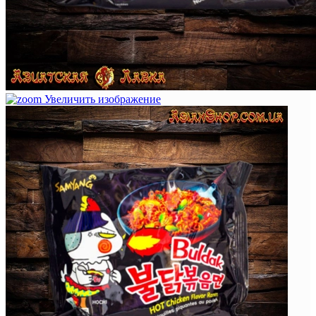
Увеличить изображение