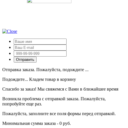
Отправка заказа. Пожалуйста, подождите ...
Подождите... Кладем товар в корзину
Спасибо за заказ! Мы свяжемся с Вами в ближайшее время
Возникла проблема с отправкой заказа. Пожалуйста,
попробуйте еще раз.
Пожалуйста, заполните все поля формы перед отправкой.
Минимальная сумма заказа - 0 руб.