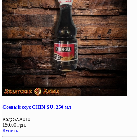
Соевый соус CHIN-SU, 250 мл
Код:
SZA010
150.00 грн.
Купить