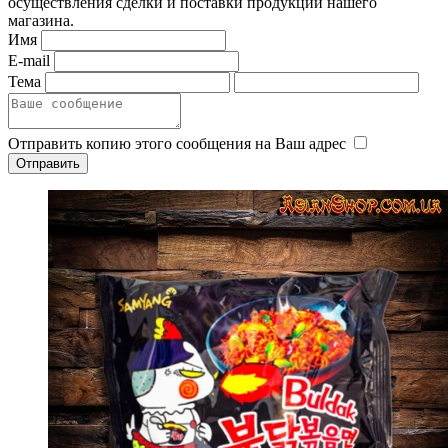
осуществления сделки и поставки продукции нашего
магазина.
Имя
E-mail
Тема
Отправить копию этого сообщения на Ваш адрес