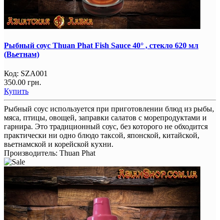
Рыбный соус Thuan Phat Fish Sauce 40° , стекло 620 мл
(Вьетнам)
Код:
SZA001
350.00 грн.
Купить
Рыбный соус используется при приготовлении блюд из рыбы,
мяса, птицы, овощей, заправки салатов с морепродуктами и
гарнира. Это традиционный соус, без которого не обходится
практически ни одно блюдо таксой, японской, китайской,
вьетнамской и корейской кухни.
Производитель:
Thuan Phat