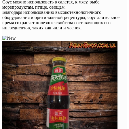
Соус можно использовать в салатах, к мясу, рыбе,
морепродуктам, птице, овощам.
Благодаря использованию высокотехнологичного
оборудования и оригинальной рецептуры, соус длительное
время сохраняет полезные свойства составляющих его
ингредиентов, таких как чили и чеснок.