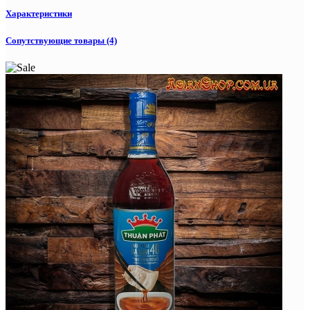
Характеристики
Сопутствующие товары (4)