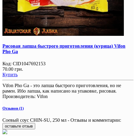
Рисовая лапша быстрого приготовления (курица) Vifon
Pho Ga
Код:
CID1047692153
70.00 грн.
Купить
Vifon Pho Ga - это лапша быстрого приготовления, но не
рамен. Ибо лапша, как написано на упаковке, рисовая.
Производитель:
Vifon
Отзывов (1)
Соевый соус CHIN-SU, 250 мл - Отзывы и комментарии:
оставьте отзыв