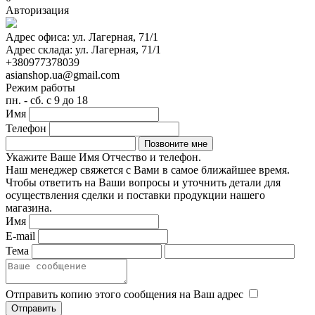
Авторизация
Адрес офиса:
ул. Лагерная, 71/1
Адрес склада:
ул. Лагерная, 71/1
+380977378039
asianshop.ua@gmail.com
Режим работы
пн. - сб. с 9 до 18
Имя
Телефон
Укажите Ваше Имя Отчество и телефон.
Наш менеджер свяжется с Вами в самое ближайшее время.
Чтобы ответить на Ваши вопросы и уточнить детали для
осуществления сделки и поставки продукции нашего
магазина.
Имя
E-mail
Тема
Отправить копию этого сообщения на Ваш адрес