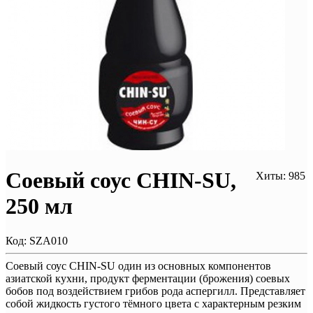
Соевый соус CHIN-SU,
Хиты: 985
250 мл
Код:
SZA010
Соевый соус CHIN-SU один из основных компонентов
азиатской кухни, продукт ферментации (брожения) соевых
бобов под воздействием грибов рода аспергилл. Представляет
собой жидкость густого тёмного цвета с характерным резким