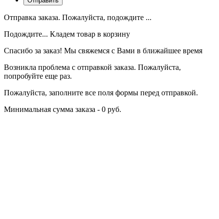
Отправка заказа. Пожалуйста, подождите ...
Подождите... Кладем товар в корзину
Спасибо за заказ! Мы свяжемся с Вами в ближайшее время
Возникла проблема с отправкой заказа. Пожалуйста,
попробуйте еще раз.
Пожалуйста, заполните все поля формы перед отправкой.
Минимальная сумма заказа - 0 руб.