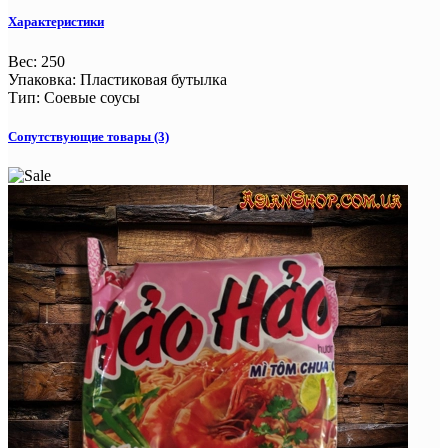
Характеристики
Вес
:
250
Упаковка
:
Пластиковая бутылка
Тип
:
Соевые соусы
Сопутствующие товары (3)