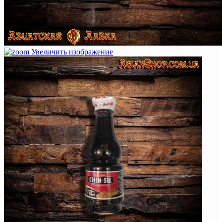
Увеличить изображение