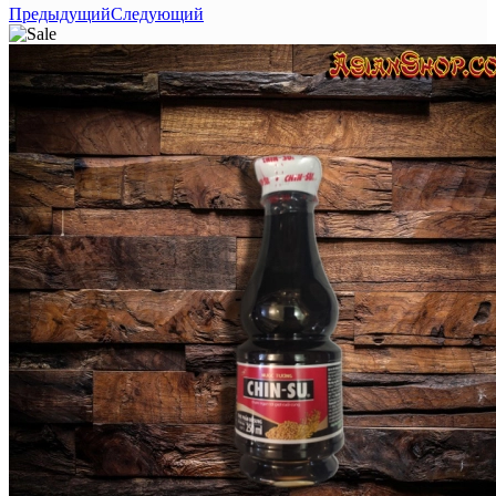
Предыдущий
Следующий