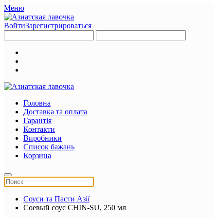
Меню
Войти
Зарегистрироваться
Головна
Доставка та оплата
Гарантія
Контакти
Виробники
Список бажань
Корзина
Соуси та Пасти Азії
Соевый соус CHIN-SU, 250 мл