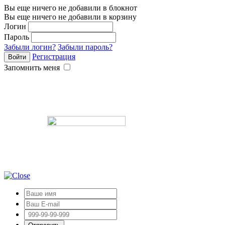
Вы еще ничего не добавили в блокнот
Вы еще ничего не добавили в корзину
Логин
Пароль
Забыли логин?
Забыли пароль?
Регистрация
Запомнить меня