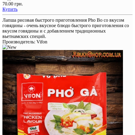
70.00 грн.
Купить
Лапша рисовая быстрого приготовления Pho Bo со вкусом
говядины - очень вкусное блюдо быстрого приготовления со
вкусом говядины и с добавлением традиционных
вьетнамских специй.
Производитель:
Vifon