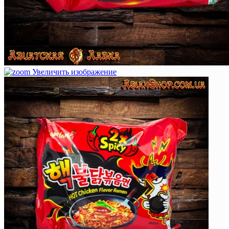
Увеличить изображение