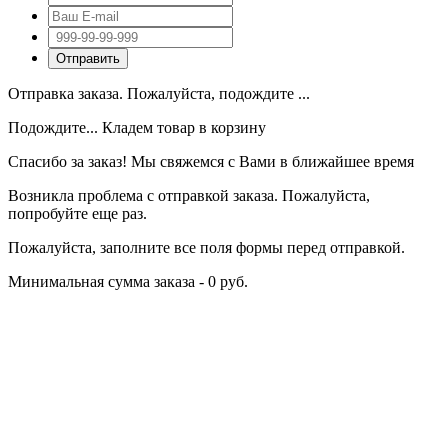
Отправка заказа. Пожалуйста, подождите ...
Подождите... Кладем товар в корзину
Спасибо за заказ! Мы свяжемся с Вами в ближайшее время
Возникла проблема с отправкой заказа. Пожалуйста,
попробуйте еще раз.
Пожалуйста, заполните все поля формы перед отправкой.
Минимальная сумма заказа - 0 руб.