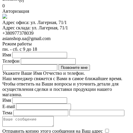
(0)
0
Авторизация
Адрес офиса:
ул. Лагерная, 71/1
Адрес склада:
ул. Лагерная, 71/1
+380977378039
asianshop.ua@gmail.com
Режим работы
пн. - сб. с 9 до 18
Имя
Телефон
Укажите Ваше Имя Отчество и телефон.
Наш менеджер свяжется с Вами в самое ближайшее время.
Чтобы ответить на Ваши вопросы и уточнить детали для
осуществления сделки и поставки продукции нашего
магазина.
Имя
E-mail
Тема
Отправить копию этого сообщения на Ваш адрес