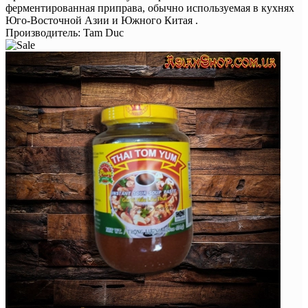
ферментированная приправа, обычно используемая в кухнях
Юго-Восточной Азии и Южного Китая .
Производитель:
Tam Duc