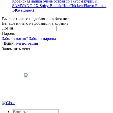
Корейская лапша очень острая со вкусом курицы
SAMYANG 2X Spicy Buldak Hot Chicken Flavor Ramen
140g (Корея)
Вы еще ничего не добавили в блокнот
Вы еще ничего не добавили в корзину
Логин
Пароль
Забыли логин?
Забыли пароль?
Регистрация
Запомнить меня