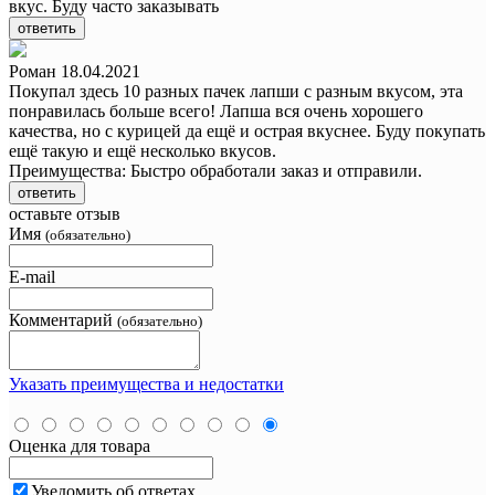
вкус. Буду часто заказывать
ответить
Роман
18.04.2021
Покупал здесь 10 разных пачек лапши с разным вкусом, эта
понравилась больше всего! Лапша вся очень хорошего
качества, но с курицей да ещё и острая вкуснее. Буду покупать
ещё такую и ещё несколько вкусов.
Преимущества:
Быстро обработали заказ и отправили.
ответить
оставьте отзыв
Имя
(обязательно)
E-mail
Комментарий
(обязательно)
Указать преимущества и недостатки
Оценка для товара
Уведомить об ответах