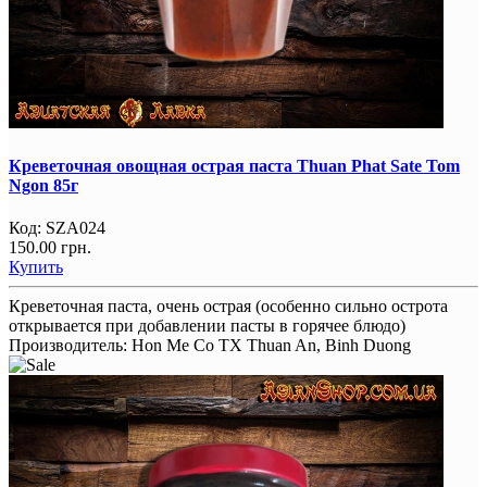
Креветочная овощная острая паста Thuan Phat Sate Tom
Ngon 85г
Код:
SZA024
150.00 грн.
Купить
Креветочная паста, очень острая (особенно сильно острота
открывается при добавлении пасты в горячее блюдо)
Производитель:
Hon Me Co TX Thuan An, Binh Duong