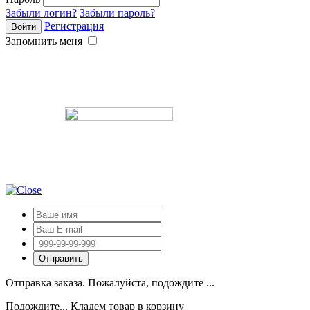
Забыли логин?
Забыли пароль?
Регистрация
Запомнить меня
Отправка заказа. Пожалуйста, подождите ...
Подождите... Кладем товар в корзину