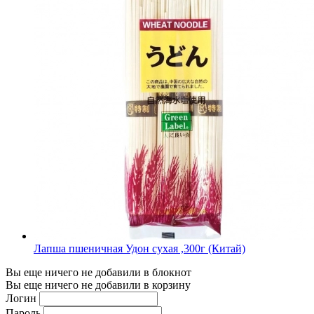
Лапша пшеничная Удон сухая ,300г (Китай)
Вы еще ничего не добавили в блокнот
Вы еще ничего не добавили в корзину
Логин
Пароль