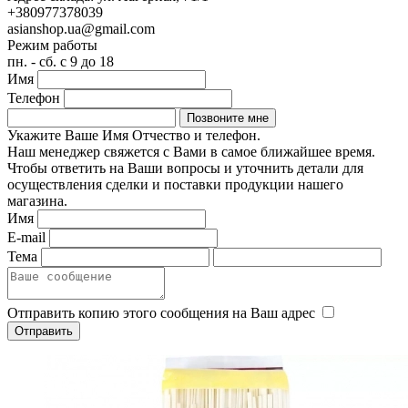
+380977378039
asianshop.ua@gmail.com
Режим работы
пн. - сб. с 9 до 18
Имя
Телефон
Укажите Ваше Имя Отчество и телефон.
Наш менеджер свяжется с Вами в самое ближайшее время.
Чтобы ответить на Ваши вопросы и уточнить детали для
осуществления сделки и поставки продукции нашего
магазина.
Имя
E-mail
Тема
Отправить копию этого сообщения на Ваш адрес