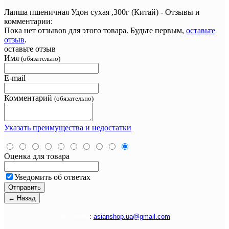
Лапша пшеничная Удон сухая ,300г (Китай) - Отзывы и
комментарии:
Пока нет отзывов для этого товара. Будьте первым,
оставьте
отзыв
.
оставьте отзыв
Имя
(обязательно)
E-mail
Комментарий
(обязательно)
Указать преимущества и недостатки
Оценка для товара
Уведомить об ответах
Э
л. почта
:
asianshop.ua@gmail.com