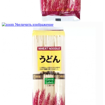
Увеличить изображение