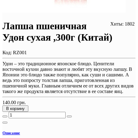
Лапша пшеничная
Хиты: 1802
Удон сухая ,300г (Китай)
Код:
RZ001
Удон – это традиционное японское блюдо. Ценители
восточной кухни давно знают и любят эту вкусную лапшу. В
Японии это блюдо также популярно, как суши и сашими. А
ведь это попросту толстая лапша, приготовленная из
пшеничной муки. Главным отличием ее от всех других видов
такого же продукта является отсутствие в ее составе яиц.
140.00 грн.
В корзину
Описание