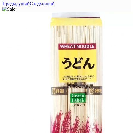
Предыдущий
Следующий