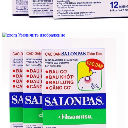
Увеличить изображение