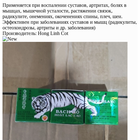
Применяется при воспалении суставов, артритах, болях в
мышцах, мышечной усталости, растяжении связок,
радикулите, онемениях, окоченениях спины, плеч, шеи.
Эффективен при заболеваниях суставов и мышц (радикулиты,
остеохондрозы, артриты и др. заболевания)
Производитель:
Hong Linh Cot