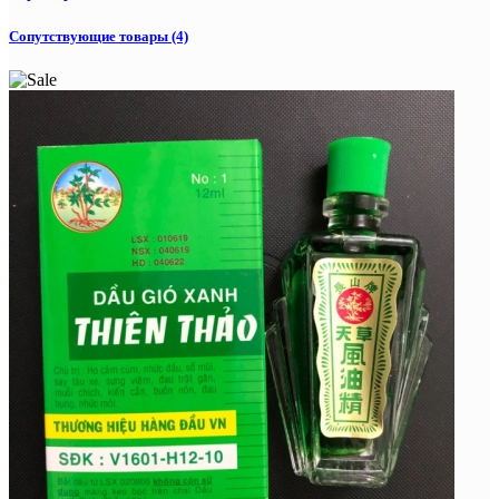
Сопутствующие товары (4)