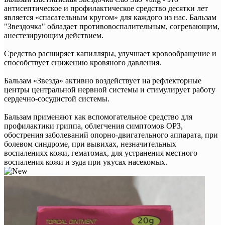
антисептическое и профилактическое средство десятки лет
является «спасательным кругом» для каждого из нас. Бальзам
"Звездочка" обладает противовоспалительным, согревающим,
анестезирующим действием.
Средство расширяет капилляры, улучшает кровообращение и
способствует снижению кровяного давления.
Бальзам «Звезда» активно воздействует на рефлекторные
центры центральной нервной системы и стимулирует работу
сердечно-сосудистой системы.
Бальзам применяют как вспомогательное средство для
профилактики гриппа, облегчения симптомов ОРЗ,
обострения заболеваний опорно-двигательного аппарата, при
болевом синдроме, при вывихах, незначительных
воспалениях кожи, гематомах, для устранения местного
воспаления кожи и зуда при укусах насекомых.