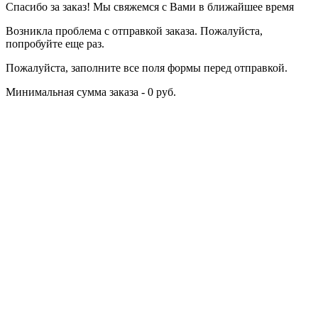
Спасибо за заказ! Мы свяжемся с Вами в ближайшее время
Возникла проблема с отправкой заказа. Пожалуйста,
попробуйте еще раз.
Пожалуйста, заполните все поля формы перед отправкой.
Минимальная сумма заказа - 0 руб.