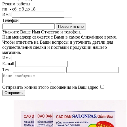
Режим работы
пн. - сб. с 9 до 18
Имя
Телефон
Укажите Ваше Имя Отчество и телефон.
Наш менеджер свяжется с Вами в самое ближайшее время.
Чтобы ответить на Ваши вопросы и уточнить детали для
осуществления сделки и поставки продукции нашего
магазина.
Имя
E-mail
Тема
Отправить копию этого сообщения на Ваш адрес