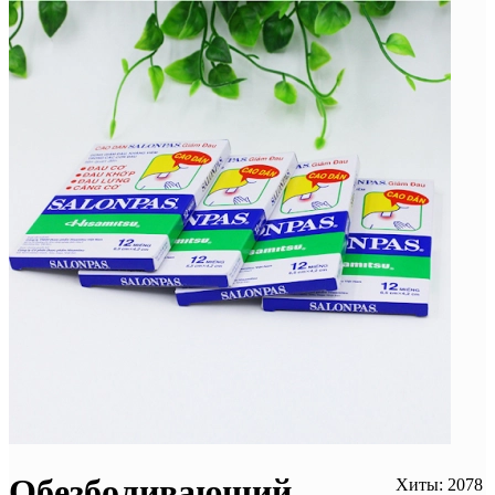
Обезболивающий
Хиты: 2078