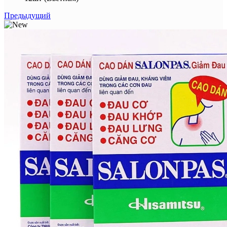
Предыдущий