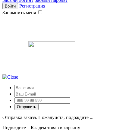
Забыли логин?
Забыли пароль?
Регистрация
Запомнить меня
Отправка заказа. Пожалуйста, подождите ...
Подождите... Кладем товар в корзину