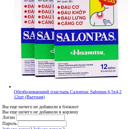
Обезболивающий пластырь Салонпас Salonpas 6,5х4,2
12шт (Вьетнам)
Вы еще ничего не добавили в блокнот
Вы еще ничего не добавили в корзину
Логин
Пароль