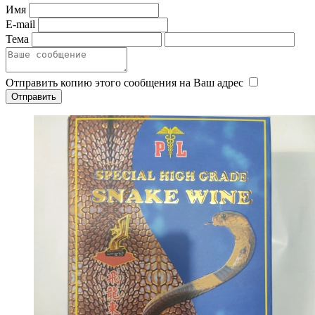
Имя
E-mail
Тема
Отправить копию этого сообщения на Ваш адрес