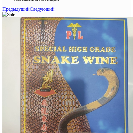
Предыдущий
Следующий