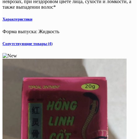
неврозах, при нездоровом цвете лица, сухости и ломкости, а
также выпадении волос*
Характеристики
Форма выпуска
:
Жидкость
Сопутствующие товары (4)