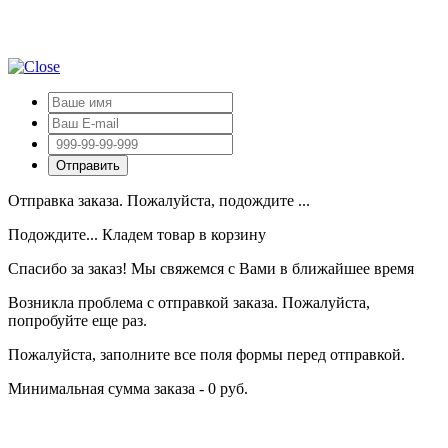
Отправка заказа. Пожалуйста, подождите ...
Подождите... Кладем товар в корзину
Спасибо за заказ! Мы свяжемся с Вами в ближайшее время
Возникла проблема с отправкой заказа. Пожалуйста,
попробуйте еще раз.
Пожалуйста, заполните все поля формы перед отправкой.
Минимальная сумма заказа - 0 руб.