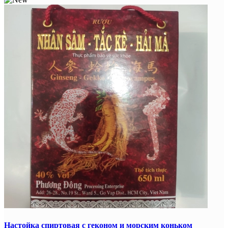
Настойка спиртовая с геконом и морским коньком