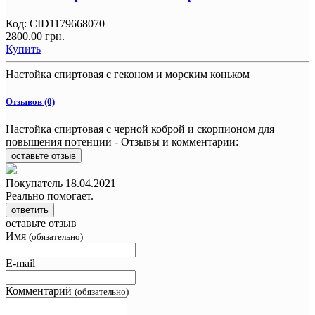
Код:
CID1179668070
2800.00 грн.
Купить
Настойка спиртовая с геконом и морским коньком
Отзывов (0)
Настойка спиртовая с черной коброй и скорпионом для
повышения потенции - Отзывы и комментарии:
оставьте отзыв
Покупатель
18.04.2021
Реально помогает.
ответить
оставьте отзыв
Имя
(обязательно)
E-mail
Комментарий
(обязательно)