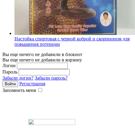
Настойка спиртовая с черной коброй и скорпионом для
повышения потенции
Вы еще ничего не добавили в блокнот
Вы еще ничего не добавили в корзину
Логин
Пароль
Забыли логин?
Забыли пароль?
Регистрация
Запомнить меня