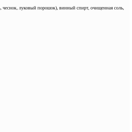
, чеснок, луковый порошок), винный спирт, очищенная соль,