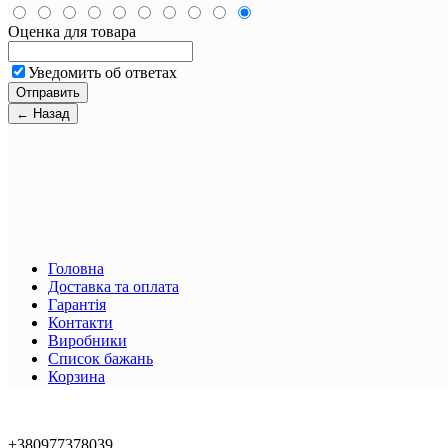
Оценка для товара
Уведомить об ответах
Головна
Доставка та оплата
Гарантія
Контакти
Виробники
Список бажань
Корзина
+380977378039