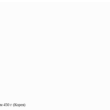
м 450 г (Корея)