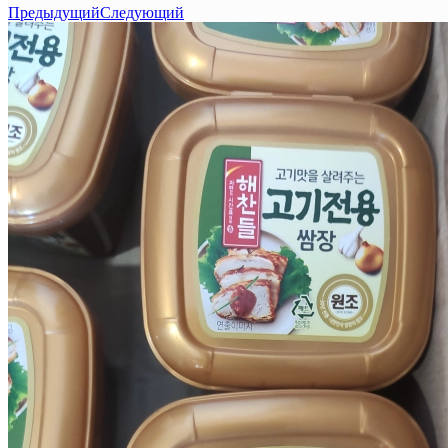
Предыдущий
Следующий