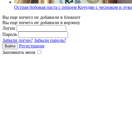
Острая бобовая паста с перцем Кочудян с чесноком и луко
Вы еще ничего не добавили в блокнот
Вы еще ничего не добавили в корзину
Логин
Пароль
Забыли логин?
Забыли пароль?
Регистрация
Запомнить меня