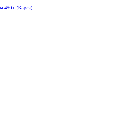
м 450 г (Корея)