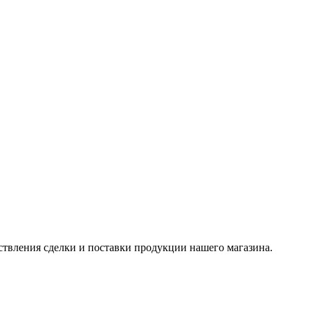
ствления сделки и поставки продукции нашего магазина.