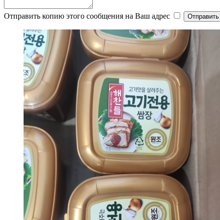
Отправить копию этого сообщения на Ваш адрес