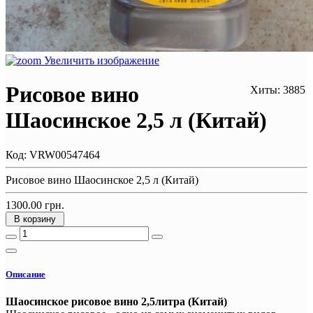
Увеличить изображение
Рисовое вино
Хиты: 3885
Шаосинское 2,5 л (Китай)
Код:
VRW00547464
Рисовое вино Шаосинское 2,5 л (Китай)
1300.00 грн.
В корзину
Описание
Шаосинское рисовое вино 2,5литра (Китай)