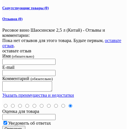
Сопутствующие товары (0)
Отзывов (0)
Рисовое вино Шаосинское 2,5 л (Китай) - Отзывы и
комментарии:
Пока нет отзывов для этого товара. Будьте первым,
оставьте
отзыв
.
оставьте отзыв
Имя
(обязательно)
E-mail
Комментарий
(обязательно)
Указать преимущества и недостатки
Оценка для товара
Уведомить об ответах