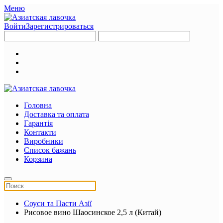
Меню
Войти
Зарегистрироваться
Головна
Доставка та оплата
Гарантія
Контакти
Виробники
Список бажань
Корзина
Соуси та Пасти Азії
Рисовое вино Шаосинское 2,5 л (Китай)