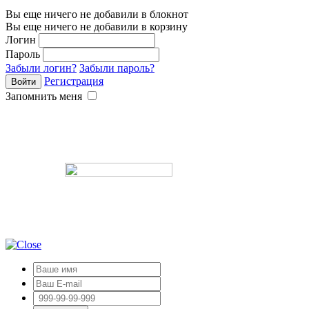
Вы еще ничего не добавили в блокнот
Вы еще ничего не добавили в корзину
Логин
Пароль
Забыли логин?
Забыли пароль?
Регистрация
Запомнить меня