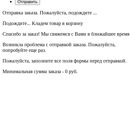
Отправка заказа. Пожалуйста, подождите ...
Подождите... Кладем товар в корзину
Спасибо за заказ! Мы свяжемся с Вами в ближайшее время
Возникла проблема с отправкой заказа. Пожалуйста,
попробуйте еще раз.
Пожалуйста, заполните все поля формы перед отправкой.
Минимальная сумма заказа - 0 руб.