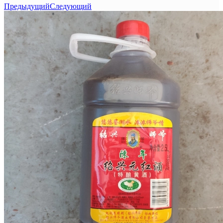
Предыдущий
Следующий