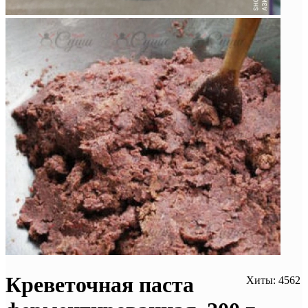
Креветочная паста
Хиты: 4562