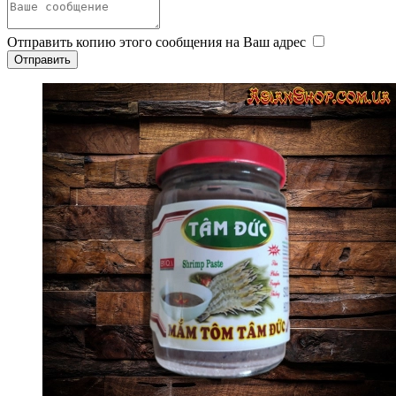
Отправить копию этого сообщения на Ваш адрес