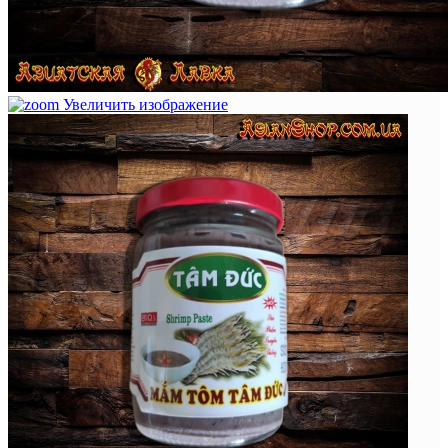
Увеличить изображение