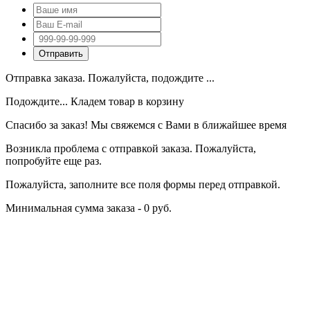
Отправка заказа. Пожалуйста, подождите ...
Подождите... Кладем товар в корзину
Спасибо за заказ! Мы свяжемся с Вами в ближайшее время
Возникла проблема с отправкой заказа. Пожалуйста,
попробуйте еще раз.
Пожалуйста, заполните все поля формы перед отправкой.
Минимальная сумма заказа - 0 руб.