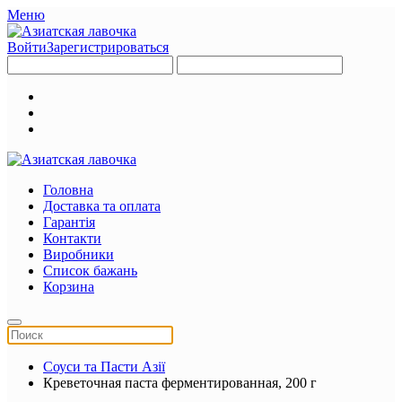
Меню
Войти
Зарегистрироваться
Головна
Доставка та оплата
Гарантія
Контакти
Виробники
Список бажань
Корзина
Соуси та Пасти Азії
Креветочная паста ферментированная, 200 г