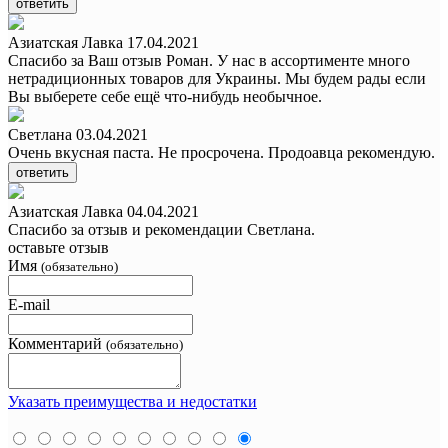
ответить
Азиатская Лавка
17.04.2021
Спасибо за Ваш отзыв Роман. У нас в ассортименте много
нетрадиционных товаров для Украины. Мы будем рады если
Вы выберете себе ещё что-нибудь необычное.
Светлана
03.04.2021
Очень вкусная паста. Не просрочена. Продоавца рекомендую.
ответить
Азиатская Лавка
04.04.2021
Спасибо за отзыв и рекомендации Светлана.
оставьте отзыв
Имя
(обязательно)
E-mail
Комментарий
(обязательно)
Указать преимущества и недостатки