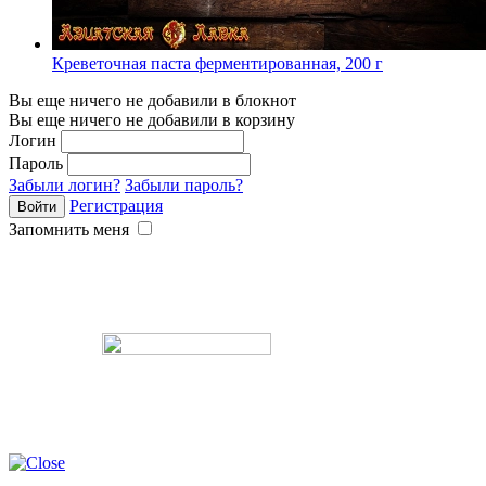
Креветочная паста ферментированная, 200 г
Вы еще ничего не добавили в блокнот
Вы еще ничего не добавили в корзину
Логин
Пароль
Забыли логин?
Забыли пароль?
Регистрация
Запомнить меня