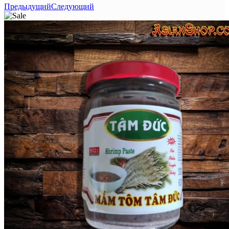
Предыдущий
Следующий